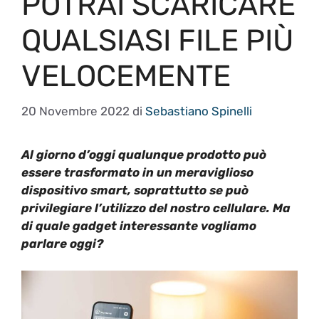
POTRAI SCARICARE
QUALSIASI FILE PIÙ
VELOCEMENTE
20 Novembre 2022
di
Sebastiano Spinelli
Al giorno d’oggi qualunque prodotto può
essere trasformato in un meraviglioso
dispositivo smart, soprattutto se può
privilegiare l’utilizzo del nostro cellulare. Ma
di quale gadget interessante vogliamo
parlare oggi?