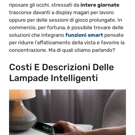
riposare gli occhi, stressati da
intere
giornate
trascorse davanti a display magari per lavoro
oppure per delle sessioni di gioco prolungate. In
commercio, per fortuna, è possibile trovare delle
soluzioni che integrano
funzioni
smart
pensate
per ridurre l’affaticamento della vista e favorire la
concentrazione. Ma di quali stiamo parlando?
Costi E Descrizioni Delle
Lampade Intelligenti