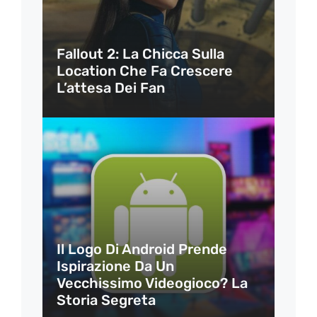
Fallout 2: La Chicca Sulla
Location Che Fa Crescere
L’attesa Dei Fan
Il Logo Di Android Prende
Ispirazione Da Un
Vecchissimo Videogioco? La
Storia Segreta