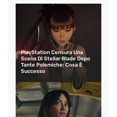
PlayStation Censura Una
Scena Di Stellar Blade Dopo
Tante Polemiche: Cosa È
Successo