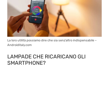
La loro utilità possiamo dire che sia senz’altro indispensabile –
Androiditaly.com
LAMPADE CHE RICARICANO GLI
SMARTPHONE?