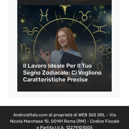
Il Lavoro Ideale Per Il Tuo
Segno Zodiacale: Ci Vogliono
Caratteristiche Precise
Androiditaly.com di proprietà di WEB 365 SRL - Via
Nicola Marchese 10, 00141 Roma (RM) - Codice Fiscale
e Partita I.V.A. 12279101005