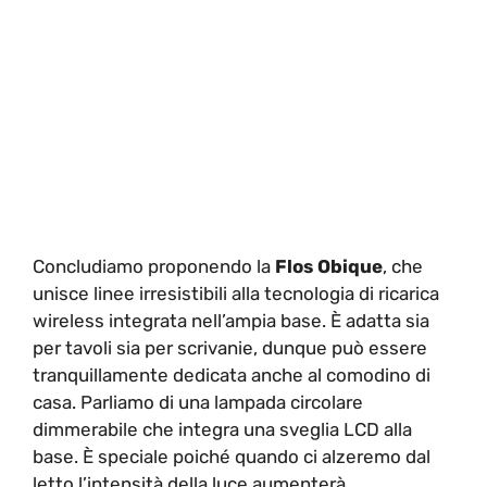
Concludiamo proponendo la
Flos Obique
, che
unisce linee irresistibili alla tecnologia di ricarica
wireless integrata nell’ampia base. È adatta sia
per tavoli sia per scrivanie, dunque può essere
tranquillamente dedicata anche al comodino di
casa. Parliamo di una lampada circolare
dimmerabile che integra una sveglia LCD alla
base. È speciale poiché quando ci alzeremo dal
letto l’intensità della luce aumenterà