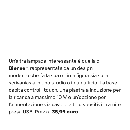
Un’altra lampada interessante è quella di
Bienser
, rappresentata da un design
moderno che fa la sua ottima figura sia sulla
scrivaniasia in uno studio o in un ufficio. La base
ospita controlli touch, una piastra a induzione per
la ricarica a massimo 10 W e un’opzione per
l’alimentazione via cavo di altri dispositivi, tramite
presa USB. Prezza
35,99 euro
.