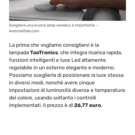
Scegliere una buona lamp wireless è importante –
Androiditaly.com
La prima che vogliamo consigliarvi è la
lampada
TaoTronics
, che integra ricarica rapida,
funzioni intelligenti e luce Led altamente
regolabile in un esterno elegante e moderno.
Possiamo sceglierla di posizionare la luce stessa
in diversi modi, nonché avere cinque
impostazioni di luminosità diverse e temperatura
del colore, usando soltanto i controlli
implementati. Il prezzo è di
26,77 euro
.