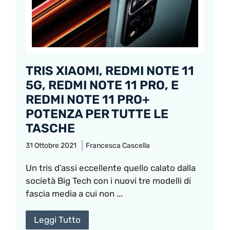
TRIS XIAOMI, REDMI NOTE 11
5G, REDMI NOTE 11 PRO, E
REDMI NOTE 11 PRO+
POTENZA PER TUTTE LE
TASCHE
31 Ottobre 2021
Francesca Cascella
Un tris d’assi eccellente quello calato dalla
società Big Tech con i nuovi tre modelli di
fascia media a cui non ...
Leggi Tutto