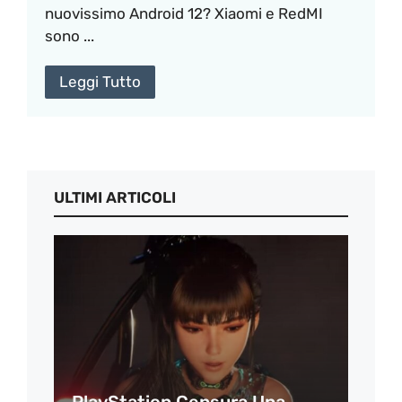
nuovissimo Android 12? Xiaomi e RedMI
sono ...
Leggi Tutto
ULTIMI ARTICOLI
PlayStation Censura Una