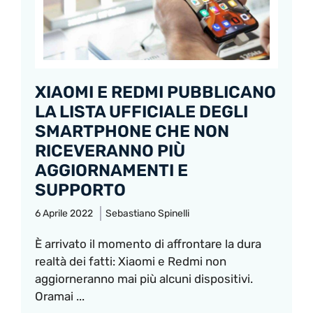
XIAOMI E REDMI PUBBLICANO
LA LISTA UFFICIALE DEGLI
SMARTPHONE CHE NON
RICEVERANNO PIÙ
AGGIORNAMENTI E
SUPPORTO
6 Aprile 2022
Sebastiano Spinelli
È arrivato il momento di affrontare la dura
realtà dei fatti: Xiaomi e Redmi non
aggiorneranno mai più alcuni dispositivi.
Oramai ...