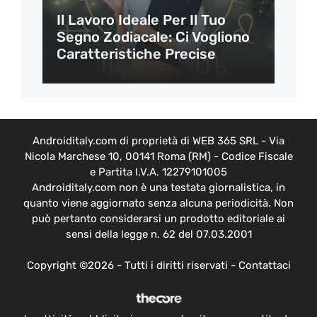
Il Lavoro Ideale Per Il Tuo
Segno Zodiacale: Ci Vogliono
Caratteristiche Precise
Androiditaly.com di proprietà di WEB 365 SRL - Via
Nicola Marchese 10, 00141 Roma (RM) - Codice Fiscale
e Partita I.V.A. 12279101005
Androiditaly.com non è una testata giornalistica, in
quanto viene aggiornato senza alcuna periodicità. Non
può pertanto considerarsi un prodotto editoriale ai
sensi della legge n. 62 del 07.03.2001
Copyright ©2026 - Tutti i diritti riservati -
Contattaci