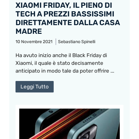
XIAOMI FRIDAY, IL PIENO DI
TECH A PREZZI BASSISSIMI
DIRETTAMENTE DALLA CASA
MADRE
10 Novembre 2021
Sebastiano Spinelli
Ha avuto inizio anche il Black Friday di
Xiaomi, il quale è stato decisamente
anticipato in modo tale da poter offrire ...
Leggi Tutto