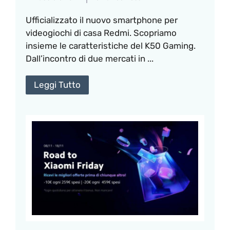
Ufficializzato il nuovo smartphone per
videogiochi di casa Redmi. Scopriamo
insieme le caratteristiche del K50 Gaming.
Dall’incontro di due mercati in ...
Leggi Tutto