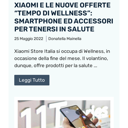
XIAOMI E LE NUOVE OFFERTE
“TEMPO DI WELLNESS”:
SMARTPHONE ED ACCESSORI
PER TENERSI IN SALUTE
25 Maggio 2022
Donatella Mainella
Xiaomi Store Italia si occupa di Wellness, in
occasione della fine del mese. Il volantino,
dunque, offre prodotti per la salute ...
Leggi Tutto