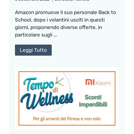
Amazon promuove il suo personale Back to
School, dopo i volantini usciti in questi
giorni, proponendo diverse offerte, in
particolare sugli ...
Leggi Tutto