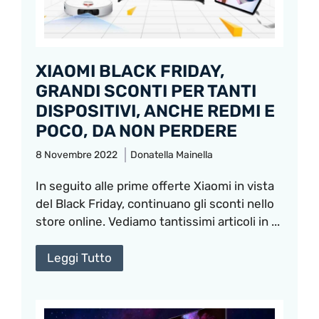
XIAOMI BLACK FRIDAY,
GRANDI SCONTI PER TANTI
DISPOSITIVI, ANCHE REDMI E
POCO, DA NON PERDERE
8 Novembre 2022
Donatella Mainella
In seguito alle prime offerte Xiaomi in vista
del Black Friday, continuano gli sconti nello
store online. Vediamo tantissimi articoli in ...
Leggi Tutto