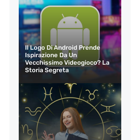
Il Logo Di Android Prende
Ispirazione Da Un
Vecchissimo Videogioco? La
Storia Segreta