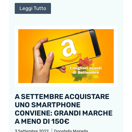
Leggi Tutto
A SETTEMBRE ACQUISTARE
UNO SMARTPHONE
CONVIENE: GRANDI MARCHE
A MENO DI 150€
3 Settembre 2022
Donatella Mainella