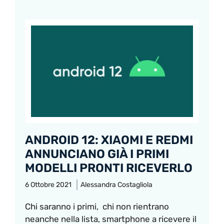
ANDROID 12: XIAOMI E REDMI
ANNUNCIANO GIÀ I PRIMI
MODELLI PRONTI RICEVERLO
6 Ottobre 2021
Alessandra Costagliola
Chi saranno i primi, chi non rientrano
neanche nella lista, smartphone a ricevere il