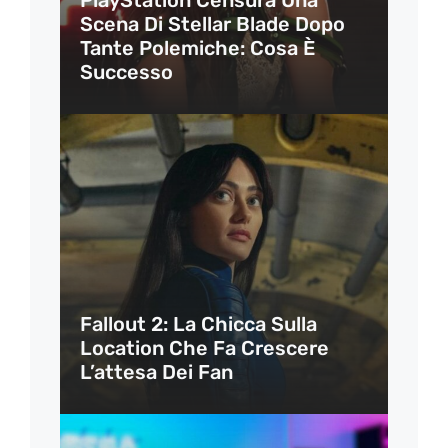
Scena Di Stellar Blade Dopo
Tante Polemiche: Cosa È
Successo
Fallout 2: La Chicca Sulla
Location Che Fa Crescere
L’attesa Dei Fan