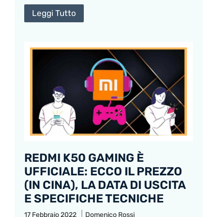
Leggi Tutto
REDMI K50 GAMING È
UFFICIALE: ECCO IL PREZZO
(IN CINA), LA DATA DI USCITA
E SPECIFICHE TECNICHE
17 Febbraio 2022
Domenico Rossi