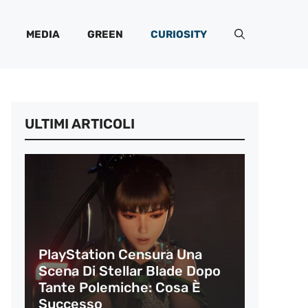
MEDIA
GREEN
CURIOSITY
ULTIMI ARTICOLI
PlayStation Censura Una
Scena Di Stellar Blade Dopo
Tante Polemiche: Cosa È
Successo