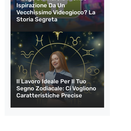
Ispirazione Da Un
Vecchissimo Videogioco? La
Storia Segreta
Il Lavoro Ideale Per Il Tuo
Segno Zodiacale: Ci Vogliono
Caratteristiche Precise