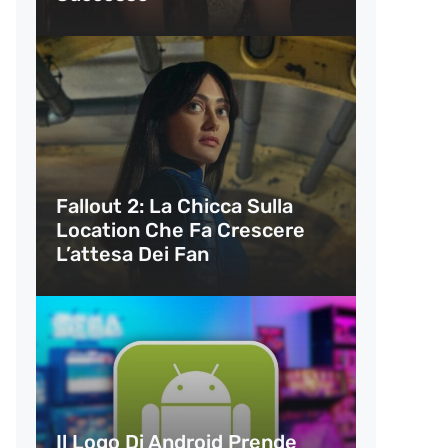
Fallout 2: La Chicca Sulla
Location Che Fa Crescere
L’attesa Dei Fan
Il Logo Di Android Prende