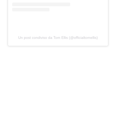
Un post condiviso da Tom Ellis (@officialtomellis)