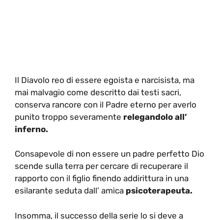
Il Diavolo reo di essere egoista e narcisista, ma
mai malvagio come descritto dai testi sacri,
conserva rancore con il Padre eterno per averlo
punito troppo severamente
relegandolo all’
inferno.
Consapevole di non essere un padre perfetto Dio
scende sulla terra per cercare di recuperare il
rapporto con il figlio finendo addirittura in una
esilarante seduta dall’ amica
psicoterapeuta.
Insomma, il successo della serie lo si deve a