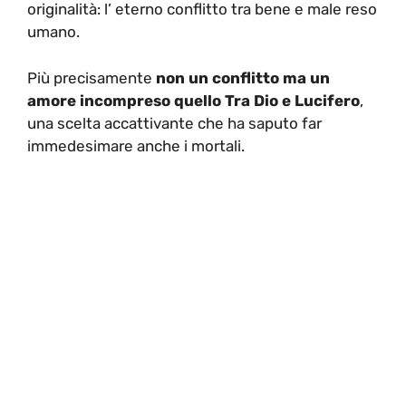
originalità: l’ eterno conflitto tra bene e male reso
umano.
Più precisamente
non un conflitto ma un
amore incompreso quello Tra Dio e Lucifero
,
una scelta accattivante che ha saputo far
immedesimare anche i mortali.