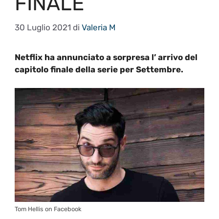
FINALE
30 Luglio 2021
di
Valeria M
Netflix ha annunciato a sorpresa l’ arrivo del
capitolo finale della serie per Settembre.
Tom Hellis on Facebook