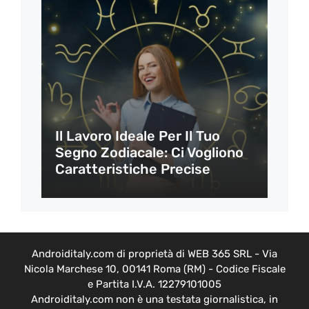
Il Lavoro Ideale Per Il Tuo
Segno Zodiacale: Ci Vogliono
Caratteristiche Precise
Androiditaly.com di proprietà di WEB 365 SRL - Via
Nicola Marchese 10, 00141 Roma (RM) - Codice Fiscale
e Partita I.V.A. 12279101005
Androiditaly.com non è una testata giornalistica, in