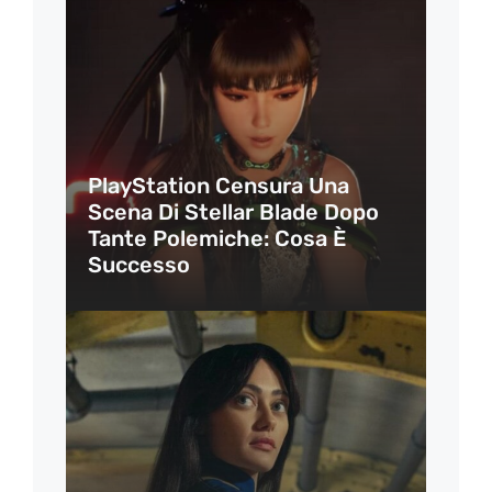
PlayStation Censura Una
Scena Di Stellar Blade Dopo
Tante Polemiche: Cosa È
Successo