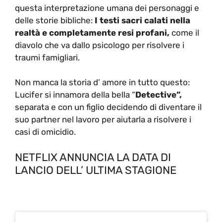
questa interpretazione umana dei personaggi e
delle storie bibliche:
I testi sacri calati nella
realtà e completamente resi profani,
come il
diavolo che va dallo psicologo per risolvere i
traumi famigliari.
Non manca la storia d’ amore in tutto questo:
Lucifer si innamora della bella “
Detective”,
separata e con un figlio decidendo di diventare il
suo partner nel lavoro per aiutarla a risolvere i
casi di omicidio.
NETFLIX ANNUNCIA LA DATA DI
LANCIO DELL’ ULTIMA STAGIONE