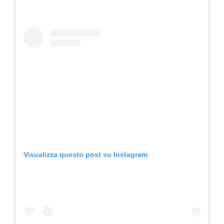
Visualizza questo post su Instagram