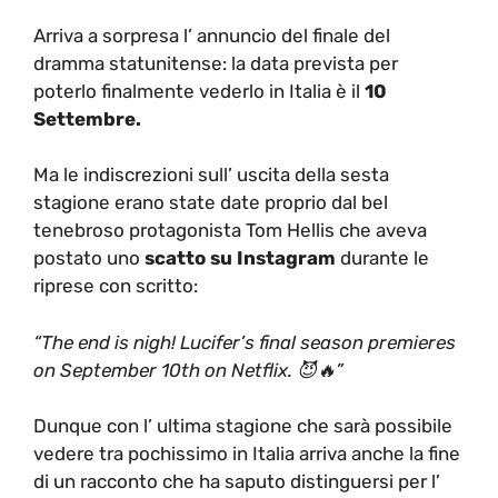
Arriva a sorpresa l’ annuncio del finale del
dramma statunitense: la data prevista per
poterlo finalmente vederlo in Italia è il
10
Settembre.
Ma le indiscrezioni sull’ uscita della sesta
stagione erano state date proprio dal bel
tenebroso protagonista Tom Hellis che aveva
postato uno
scatto su Instagram
durante le
riprese con scritto:
“The end is nigh! Lucifer’s final season premieres
on September 10th on Netflix. 😈🔥”
Dunque con l’ ultima stagione che sarà possibile
vedere tra pochissimo in Italia arriva anche la fine
di un racconto che ha saputo distinguersi per l’