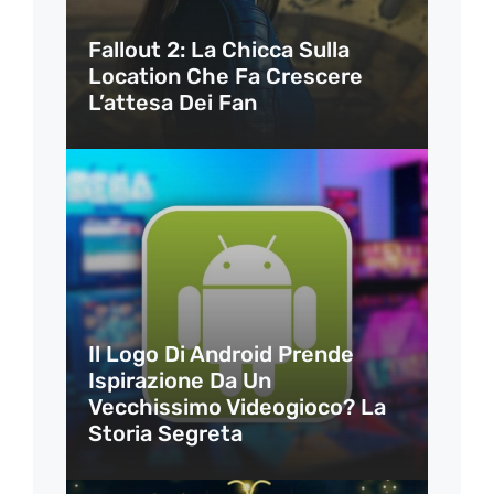
Fallout 2: La Chicca Sulla
Location Che Fa Crescere
L’attesa Dei Fan
Il Logo Di Android Prende
Ispirazione Da Un
Vecchissimo Videogioco? La
Storia Segreta