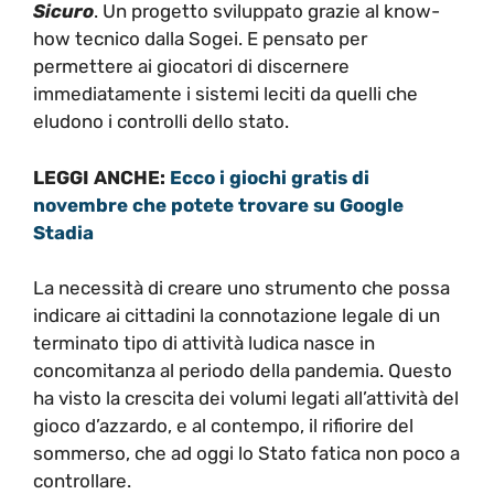
Sicuro
. Un progetto sviluppato grazie al know-
how tecnico dalla Sogei. E pensato per
permettere ai giocatori di discernere
immediatamente i sistemi leciti da quelli che
eludono i controlli dello stato.
LEGGI ANCHE:
Ecco i giochi gratis di
novembre che potete trovare su Google
Stadia
La necessità di creare uno strumento che possa
indicare ai cittadini la connotazione legale di un
terminato tipo di attività ludica nasce in
concomitanza al periodo della pandemia. Questo
ha visto la crescita dei volumi legati all’attività del
gioco d’azzardo, e al contempo, il rifiorire del
sommerso, che ad oggi lo Stato fatica non poco a
controllare.