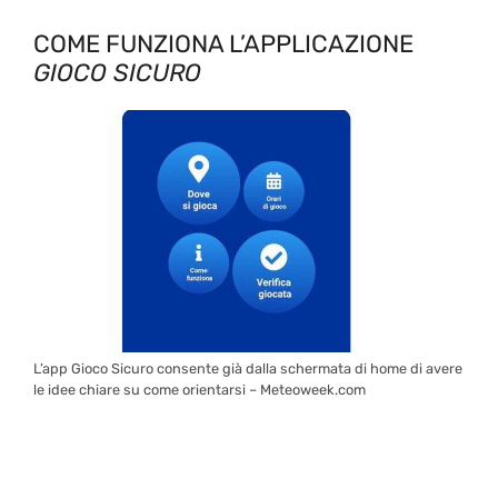
COME FUNZIONA L’APPLICAZIONE
GIOCO SICURO
L’app Gioco Sicuro consente già dalla schermata di home di avere
le idee chiare su come orientarsi – Meteoweek.com