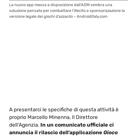
La nuovo app messa a disposizione dall’ADM sembra una
soluzione pensata per combattare l’illecito e sponsorizzazione la
versione legale dei giochi d’azzardo – Androiditaly.com
A presentarci le specifiche di questa attività è
proprio Marcello Minenna, Il Direttore
dell’Agenzia.
In un comunicato ufficiale ci
annuncia il rilascio dell’applicazione
Gioco