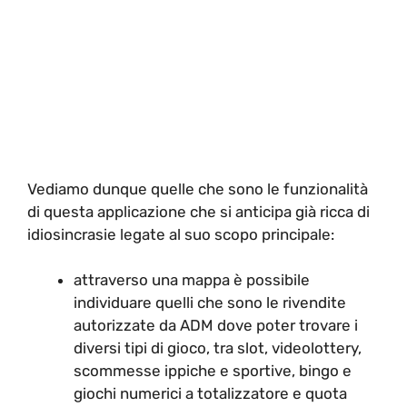
Vediamo dunque quelle che sono le funzionalità
di questa applicazione che si anticipa già ricca di
idiosincrasie legate al suo scopo principale:
attraverso una mappa è possibile
individuare quelli che sono le rivendite
autorizzate da ADM dove poter trovare i
diversi tipi di gioco, tra slot, videolottery,
scommesse ippiche e sportive, bingo e
giochi numerici a totalizzatore e quota