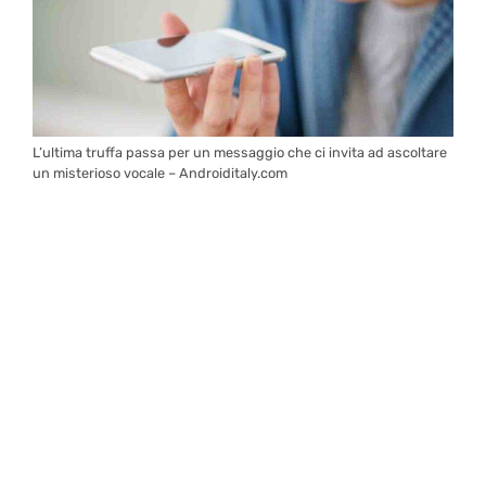
L’ultima truffa passa per un messaggio che ci invita ad ascoltare
un misterioso vocale – Androiditaly.com