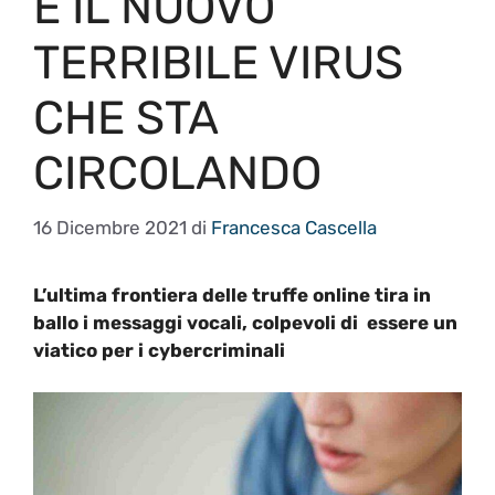
È IL NUOVO
TERRIBILE VIRUS
CHE STA
CIRCOLANDO
16 Dicembre 2021
di
Francesca Cascella
L’ultima frontiera delle truffe online tira in
ballo i messaggi vocali, colpevoli di essere un
viatico per i cybercriminali