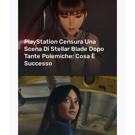
PlayStation Censura Una
Scena Di Stellar Blade Dopo
Tante Polemiche: Cosa È
Successo