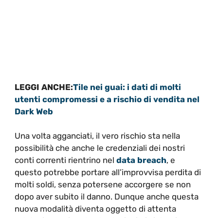
LEGGI ANCHE:
Tile nei guai: i dati di molti
utenti compromessi e a rischio di vendita nel
Dark Web
Una volta agganciati, il vero rischio sta nella
possibilità che anche le credenziali dei nostri
conti correnti rientrino nel
data breach
, e
questo potrebbe portare all’improvvisa perdita di
molti soldi, senza potersene accorgere se non
dopo aver subito il danno. Dunque anche questa
nuova modalità diventa oggetto di attenta