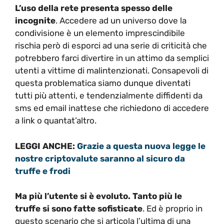
L’uso della rete presenta spesso delle
incognite
. Accedere ad un universo dove la
condivisione è un elemento imprescindibile
rischia però di esporci ad una serie di criticità che
potrebbero farci divertire in un attimo da semplici
utenti a vittime di malintenzionati. Consapevoli di
questa problematica siamo dunque diventati
tutti più attenti, e tendenzialmente diffidenti da
sms ed email inattese che richiedono di accedere
a link o quantat’altro.
LEGGI ANCHE:
Grazie a questa nuova legge le
nostre criptovalute saranno al sicuro da
truffe e frodi
Ma più l’utente si è evoluto. Tanto più le
truffe si sono fatte sofisticate
. Ed è proprio in
questo scenario che si articola l’ultima di una