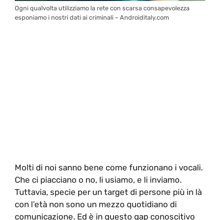
Ogni qualvolta utilizziamo la rete con scarsa consapevolezza
esponiamo i nostri dati ai criminali – Androiditaly.com
Molti di noi sanno bene come funzionano i vocali.
Che ci piacciano o no, li usiamo, e li inviamo.
Tuttavia, specie per un target di persone più in là
con l’età non sono un mezzo quotidiano di
comunicazione. Ed è in questo gap conoscitivo