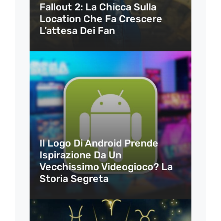
Fallout 2: La Chicca Sulla
Location Che Fa Crescere
L’attesa Dei Fan
Il Logo Di Android Prende
Ispirazione Da Un
Vecchissimo Videogioco? La
Storia Segreta