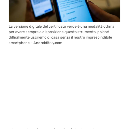
La versione digitale del certificato verde è una modalità ottima
per avere sempre a disposizione questo strumento, poiché
difficilmente usciremo di casa senza il nostro imprescindibile
smartphone – Androiditaly.com