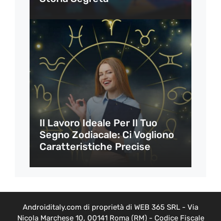
Il Lavoro Ideale Per Il Tuo
Segno Zodiacale: Ci Vogliono
Caratteristiche Precise
Androiditaly.com di proprietà di WEB 365 SRL - Via
Nicola Marchese 10, 00141 Roma (RM) - Codice Fiscale