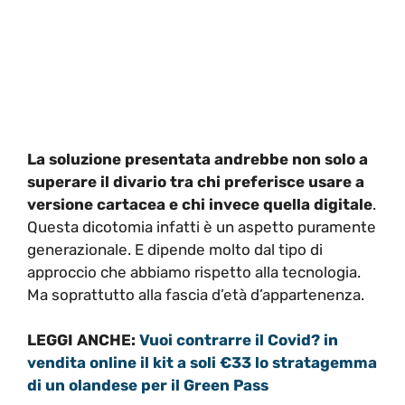
La soluzione presentata andrebbe non solo a
superare il divario tra chi preferisce usare a
versione cartacea e chi invece quella digitale
.
Questa dicotomia infatti è un aspetto puramente
generazionale. E dipende molto dal tipo di
approccio che abbiamo rispetto alla tecnologia.
Ma soprattutto alla fascia d’età d’appartenenza.
LEGGI ANCHE:
Vuoi contrarre il Covid? in
vendita online il kit a soli €33 lo stratagemma
di un olandese per il Green Pass