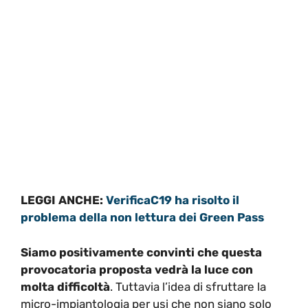
LEGGI ANCHE:
VerificaC19 ha risolto il
problema della non lettura dei Green Pass
Siamo positivamente convinti che questa
provocatoria proposta vedrà la luce con
molta difficoltà
. Tuttavia l’idea di sfruttare la
micro-impiantologia per usi che non siano solo