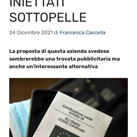
INIETTATI
SOTTOPELLE
24 Dicembre 2021
di
Francesca Cascella
La proposta di questa azienda svedese
sembrerebbe una trovata pubblicitaria ma
anche un’interessante
alternativa