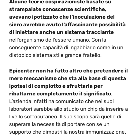
Alcune teorie cospirazioniste basate su
strampalate conoscenze scientifiche,
avevano ipotizzato che l’inoculazione del
siero avrebbe avuto l’affascinante possibilità
di iniettare anche un sistema tracciante
nell’organismo dell’essere umano. Con la
conseguente capacità di ingabbiarlo come in un
distopico sistema stile grande fratello.
Epicenter non ha fatto altro che pretendere il
mero meccanismo che sta alla base di questa
ipotesi di complotto e sfruttarla per
ribaltarne completamente il significato
.
L’azienda infatti ha comunicato che nei suoi
laboratori sarebbe allo studio un chip da inserire a
livello sottocutaneo. Il suo scopo sarà quello di
superare la necessità di portare con se un
supporto che dimostri la nostra immunizzazione.