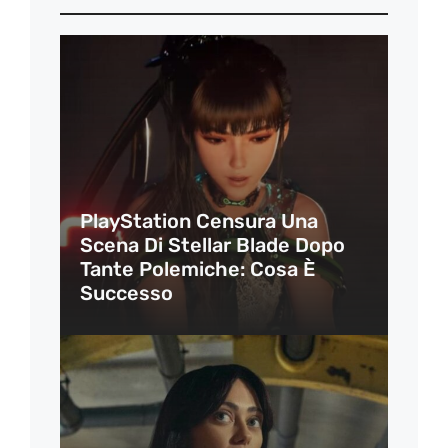
PlayStation Censura Una
Scena Di Stellar Blade Dopo
Tante Polemiche: Cosa È
Successo