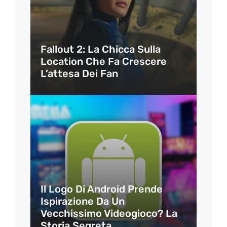
Fallout 2: La Chicca Sulla
Location Che Fa Crescere
L’attesa Dei Fan
Il Logo Di Android Prende
Ispirazione Da Un
Vecchissimo Videogioco? La
Storia Segreta