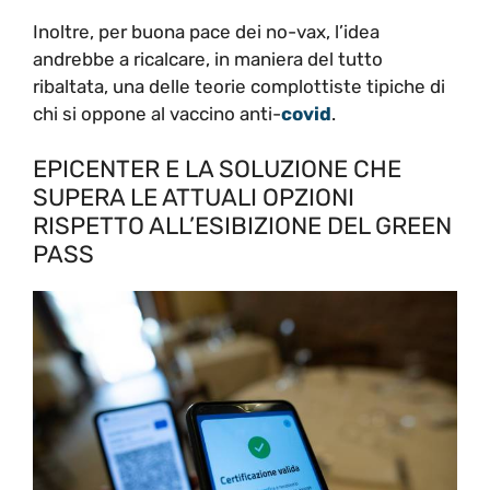
Inoltre, per buona pace dei no-vax, l’idea
andrebbe a ricalcare, in maniera del tutto
ribaltata, una delle teorie complottiste tipiche di
chi si oppone al vaccino anti-
covid
.
EPICENTER E LA SOLUZIONE CHE
SUPERA LE ATTUALI OPZIONI
RISPETTO ALL’ESIBIZIONE DEL GREEN
PASS