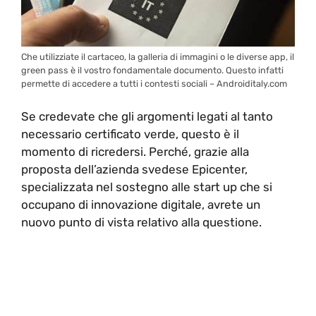
Che utilizziate il cartaceo, la galleria di immagini o le diverse app, il
green pass è il vostro fondamentale documento. Questo infatti
permette di accedere a tutti i contesti sociali – Androiditaly.com
Se credevate che gli argomenti legati al tanto
necessario certificato verde, questo è il
momento di ricredersi. Perché, grazie alla
proposta dell’azienda svedese Epicenter,
specializzata nel sostegno alle start up che si
occupano di innovazione digitale, avrete un
nuovo punto di vista relativo alla questione.