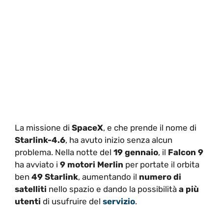
La missione di
SpaceX
, e che prende il nome di
Starlink-4.6
, ha avuto inizio senza alcun
problema. Nella notte del
19 gennaio
, il
Falcon 9
ha avviato i
9 motori Merlin
per portate il orbita
ben
49 Starlink
, aumentando il
numero di
satelliti
nello spazio e dando la possibilità
a più
utenti
di usufruire del
servizio
.