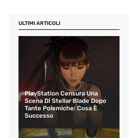
ULTIMI ARTICOLI
PlayStation Censura Una
Scena Di Stellar Blade Dopo
Tante Polemiche: Cosa È
Successo