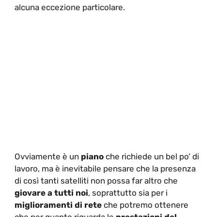
alcuna eccezione particolare.
Ovviamente è un
piano
che richiede un bel po’ di
lavoro, ma è inevitabile pensare che la presenza
di così tanti satelliti non possa far altro che
giovare a tutti noi
, soprattutto sia per i
miglioramenti di rete
che potremo ottenere