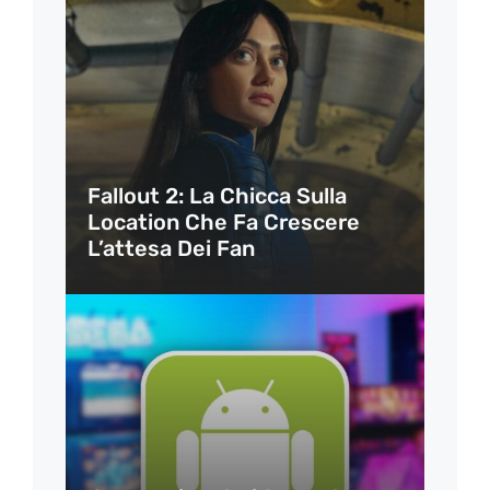
Fallout 2: La Chicca Sulla
Location Che Fa Crescere
L’attesa Dei Fan