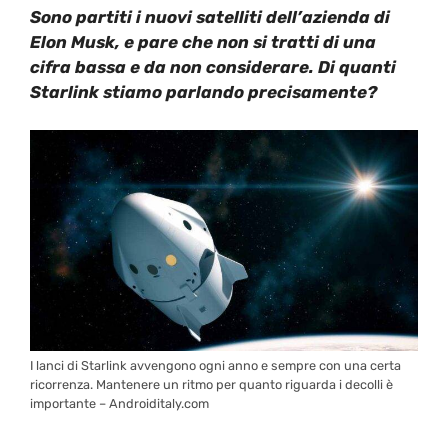
Sono partiti i nuovi satelliti dell’azienda di
Elon Musk, e pare che non si tratti di una
cifra bassa e da non considerare. Di quanti
Starlink stiamo parlando precisamente?
I lanci di Starlink avvengono ogni anno e sempre con una certa
ricorrenza. Mantenere un ritmo per quanto riguarda i decolli è
importante – Androiditaly.com