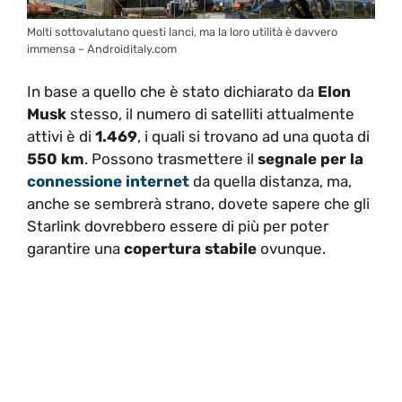
Molti sottovalutano questi lanci, ma la loro utilità è davvero
immensa – Androiditaly.com
In base a quello che è stato dichiarato da
Elon
Musk
stesso, il numero di satelliti attualmente
attivi è di
1.469
, i quali si trovano ad una quota di
550 km
. Possono trasmettere il
segnale per la
connessione internet
da quella distanza, ma,
anche se sembrerà strano, dovete sapere che gli
Starlink dovrebbero essere di più per poter
garantire una
copertura stabile
ovunque.