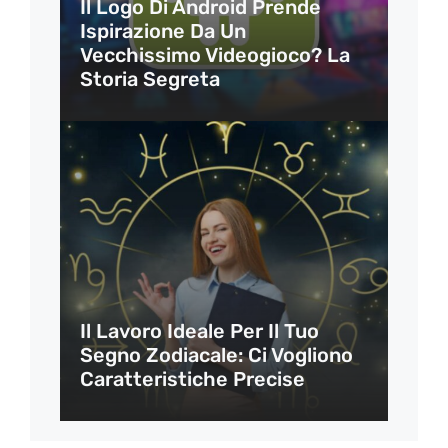
Il Logo Di Android Prende
Ispirazione Da Un
Vecchissimo Videogioco? La
Storia Segreta
Il Lavoro Ideale Per Il Tuo
Segno Zodiacale: Ci Vogliono
Caratteristiche Precise