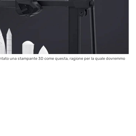
contato una stampante 3D come questa, ragione per la quale dovremmo