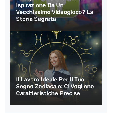
Ispirazione Da Un
Vecchissimo Videogioco? La
Storia Segreta
Il Lavoro Ideale Per Il Tuo
Segno Zodiacale: Ci Vogliono
Caratteristiche Precise