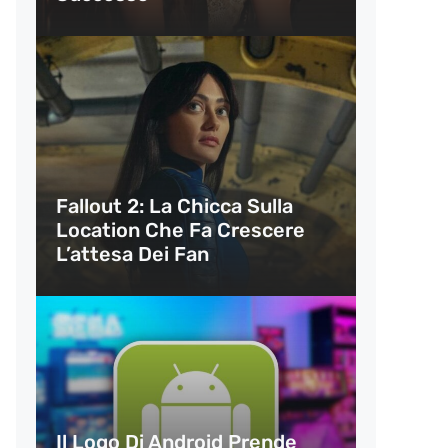
Fallout 2: La Chicca Sulla
Location Che Fa Crescere
L’attesa Dei Fan
Il Logo Di Android Prende