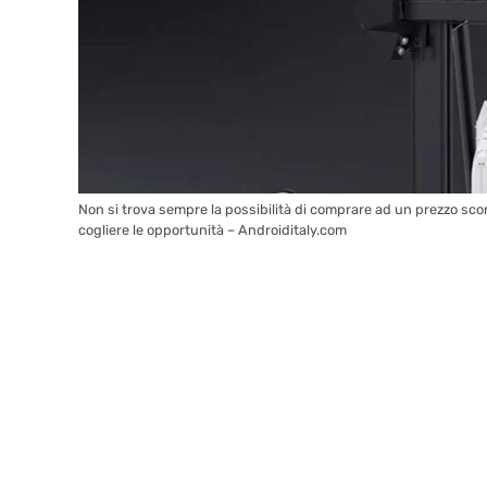
Non si trova sempre la possibilità di comprare ad un prezzo s
cogliere le opportunità – Androiditaly.com