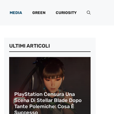
MEDIA
GREEN
CURIOSITY
ULTIMI ARTICOLI
PlayStation Censura Una
Scena Di Stellar Blade Dopo
Tante Polemiche: Cosa È
Successo