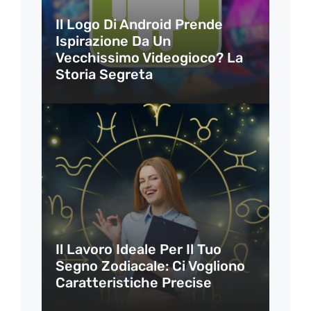
Il Logo Di Android Prende
Ispirazione Da Un
Vecchissimo Videogioco? La
Storia Segreta
Il Lavoro Ideale Per Il Tuo
Segno Zodiacale: Ci Vogliono
Caratteristiche Precise