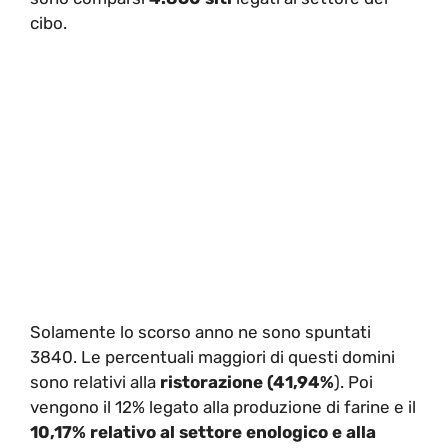
cibo.
Solamente lo scorso anno ne sono spuntati
3840. Le percentuali maggiori di questi domini
sono relativi alla
ristorazione
(41,94%
). Poi
vengono il 12% legato alla produzione di farine e il
10,17% relativo al settore enologico e alla