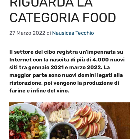
RIGUARDA LA
CATEGORIA FOOD
27 Marzo 2022
di
Nausicaa Tecchio
Il settore del cibo registra un’impennata su
Internet con la nascita di più di 4.000 nuovi
siti tra gennaio 2021 e marzo 2022. La
maggior parte sono nuovi domini legati alla
ristorazione, poi vengono la produzione di
farine e infine del vino.