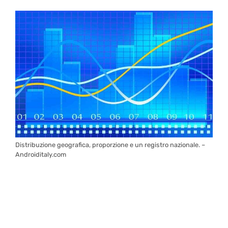
Distribuzione geografica, proporzione e un registro nazionale. –
Androiditaly.com