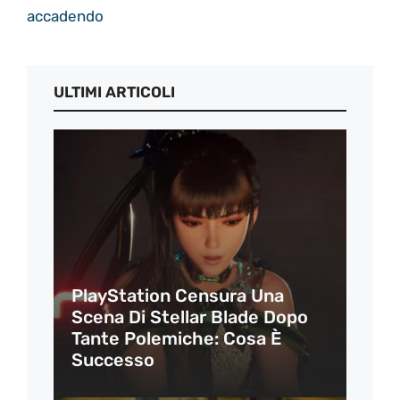
accadendo
ULTIMI ARTICOLI
PlayStation Censura Una
Scena Di Stellar Blade Dopo
Tante Polemiche: Cosa È
Successo