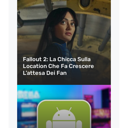
Fallout 2: La Chicca Sulla
Location Che Fa Crescere
L’attesa Dei Fan