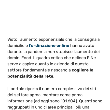
Visto l’aumento esponenziale che la consegna a
domicilio e
l’ordinazione online
hanno avuto
durante la pandemia non stupisce l’aumento dei
domini Food. Il quadro critico che delinea FINe
serve a capire quanto le aziende di questo
settore fondamentale riescano a
cogliere le
potenzialità della rete
.
Il portale riporta il numero complessivo dei siti
del settore agroalimentare come prima
informazione (ad oggi sono 101.604). Questi sono
raggruppati in undici aree principali più una