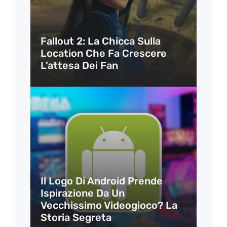
Fallout 2: La Chicca Sulla
Location Che Fa Crescere
L’attesa Dei Fan
Il Logo Di Android Prende
Ispirazione Da Un
Vecchissimo Videogioco? La
Storia Segreta