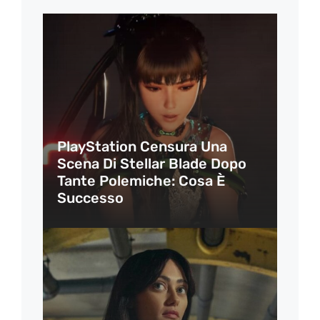
PlayStation Censura Una
Scena Di Stellar Blade Dopo
Tante Polemiche: Cosa È
Successo