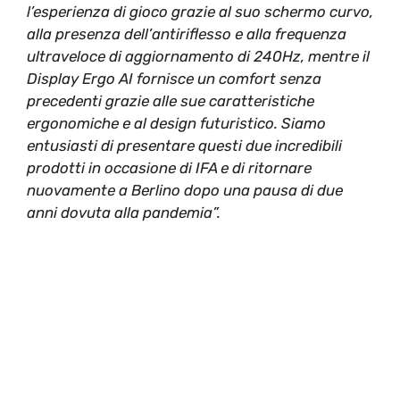
l’esperienza di gioco grazie al suo schermo curvo,
alla presenza dell’antiriflesso e alla frequenza
ultraveloce di aggiornamento di 240Hz, mentre il
Display Ergo AI fornisce un comfort senza
precedenti grazie alle sue caratteristiche
ergonomiche e al design futuristico. Siamo
entusiasti di presentare questi due incredibili
prodotti in occasione di IFA e di ritornare
nuovamente a Berlino dopo una pausa di due
anni dovuta alla pandemia”.