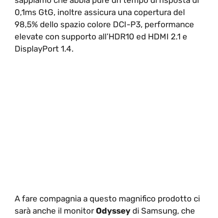
0,1ms GtG, inoltre assicura una copertura del
98,5% dello spazio colore DCI-P3, performance
elevate con supporto all’HDR10 ed HDMI 2.1 e
DisplayPort 1.4.
A fare compagnia a questo magnifico prodotto ci
sarà anche il monitor
Odyssey
di Samsung, che