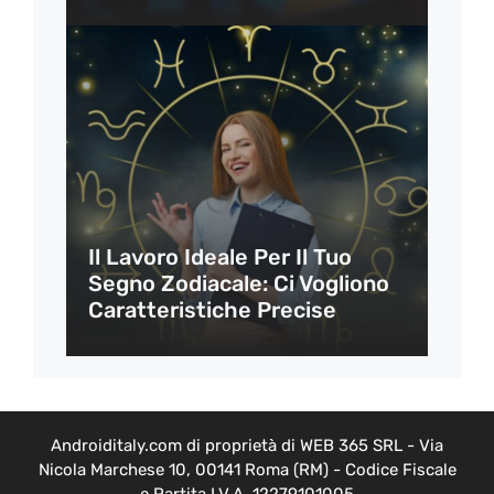
Il Lavoro Ideale Per Il Tuo
Segno Zodiacale: Ci Vogliono
Caratteristiche Precise
Androiditaly.com di proprietà di WEB 365 SRL - Via
Nicola Marchese 10, 00141 Roma (RM) - Codice Fiscale