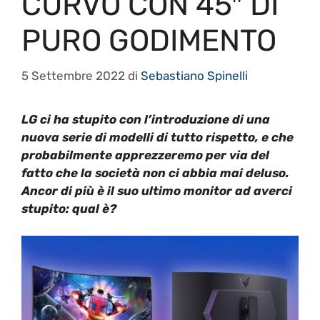
CURVO CON 45″ DI
PURO GODIMENTO
5 Settembre 2022
di
Sebastiano Spinelli
LG ci ha stupito con l’introduzione di una
nuova serie di modelli di tutto rispetto, e che
probabilmente apprezzeremo per via del
fatto che la società non ci abbia mai deluso.
Ancor di più è il suo ultimo monitor ad averci
stupito: qual è?