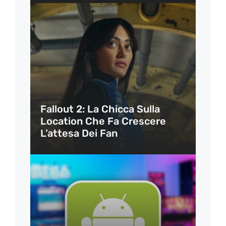
Fallout 2: La Chicca Sulla
Location Che Fa Crescere
L’attesa Dei Fan