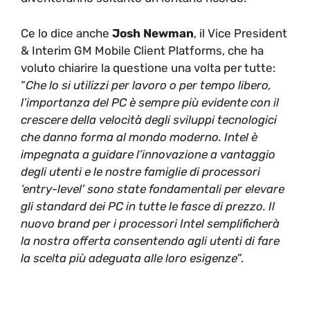
Ce lo dice anche
Josh Newman
, il Vice President
& Interim GM Mobile Client Platforms, che ha
voluto chiarire la questione una volta per tutte:
“
Che lo si utilizzi per lavoro o per tempo libero,
l’importanza del PC è sempre più evidente con il
crescere della velocità degli sviluppi tecnologici
che danno forma al mondo moderno. Intel è
impegnata a guidare l’innovazione a vantaggio
degli utenti e le nostre famiglie di processori
‘entry-level’ sono state fondamentali per elevare
gli standard dei PC in tutte le fasce di prezzo. Il
nuovo brand per i processori Intel semplificherà
la nostra offerta consentendo agli utenti di fare
la scelta più adeguata alle loro esigenze
”.