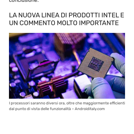
LA NUOVA LINEA DI PRODOTTI INTEL E
UN COMMENTO MOLTO IMPORTANTE
I processori saranno diversi ora, oltre che maggiormente efficienti
dal punto di vista delle funzionalità – Androiditaly.com