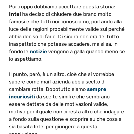
Purtroppo dobbiamo accettare questa storia:
Intel
ha deciso di chiudere due brand molto
famosi e che tutti noi conosciamo, portando alla
luce delle ragioni probabilmente valide sul perché
abbia deciso di farlo. Di sicuro non era del tutto
inaspettato che potesse accadere, ma si sa, in
fondo le
notizie
vengono a galla quando meno ce
lo aspettiamo.
Il punto, però, è un altro, cioè che si vorrebbe
sapere come mai l’azienda abbia scelto di
cambiare rotta. Dopotutto siamo
sempre
incuriositi
da scelte simili e che sembrano
essere dettate da delle motivazioni valide,
motivo per il quale non ci resta altro che indagare
a fondo sulla questione e scoprire su che cosa si
sia basata Intel per giungere a questa
conclusione.