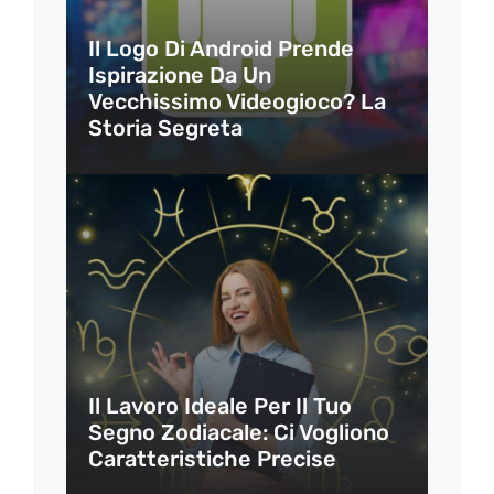
Il Logo Di Android Prende
Ispirazione Da Un
Vecchissimo Videogioco? La
Storia Segreta
Il Lavoro Ideale Per Il Tuo
Segno Zodiacale: Ci Vogliono
Caratteristiche Precise