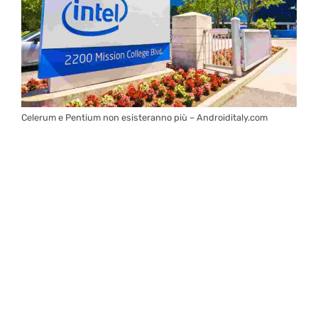
Celerum e Pentium non esisteranno più – Androiditaly.com