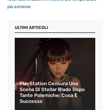
più estreme
ULTIMI ARTICOLI
PlayStation Censura Una
Scena Di Stellar Blade Dopo
Tante Polemiche: Cosa È
Successo