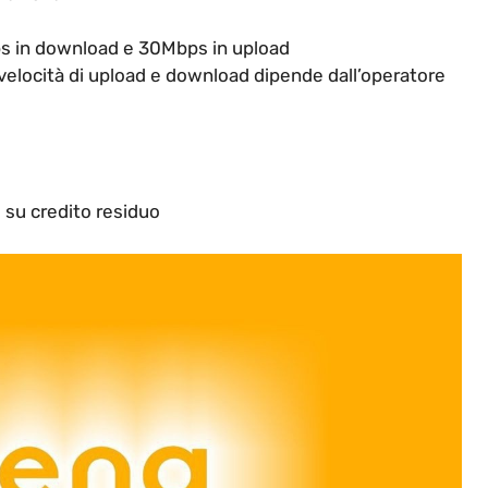
bps in download e 30Mbps in upload
velocità di upload e download dipende dall’operatore
 su credito residuo