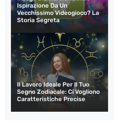
Ispirazione Da Un
Vecchissimo Videogioco? La
Storia Segreta
Il Lavoro Ideale Per Il Tuo
Segno Zodiacale: Ci Vogliono
Caratteristiche Precise