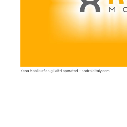
Kena Mobile sfida gli altri operatori – androiditaly.com