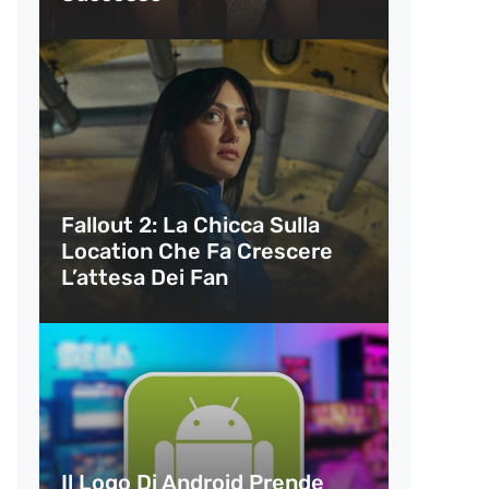
Fallout 2: La Chicca Sulla
Location Che Fa Crescere
L’attesa Dei Fan
Il Logo Di Android Prende