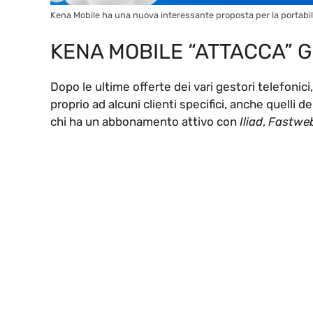
Kena Mobile ha una nuova interessante proposta per la portabil
KENA MOBILE “ATTACCA” G
Dopo le ultime offerte dei vari gestori telefonici,
proprio ad alcuni clienti specifici, anche quelli de
chi ha un abbonamento attivo con
Iliad
,
Fastwe