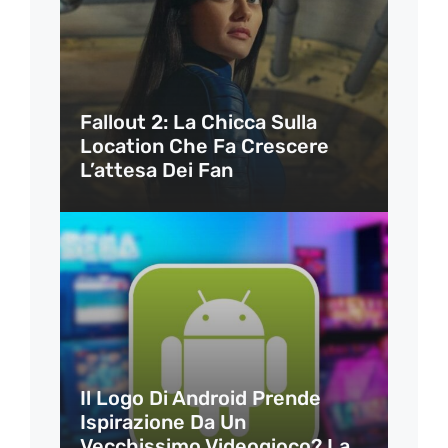
Fallout 2: La Chicca Sulla
Location Che Fa Crescere
L’attesa Dei Fan
Il Logo Di Android Prende
Ispirazione Da Un
Vecchissimo Videogioco? La