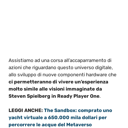
Assistiamo ad una corsa all’accaparramento di
azioni che riguardano questo universo digitale,
allo sviluppo di nuove componenti hardware che
ci permetteranno di vivere un’esperienza
molto simile alle visioni immaginate da
Steven Spielberg in Ready Player One
.
LEGGI ANCHE:
The Sandbox: comprato uno
yacht virtuale a 650.000 mila dollari per
percorrere le acque del Metaverso