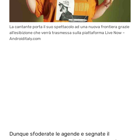
La cantante porta il suo spettacolo ad una nuova frontiera grazie
all’esibizione che verrà trasmessa sulla piattaforma Live Now –
Androiditaly.com
Dunque sfoderate le agende e segnate il