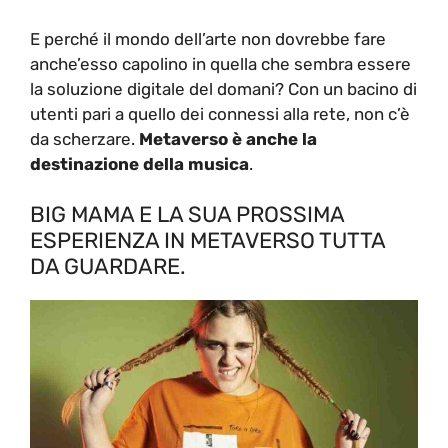
E perché il mondo dell’arte non dovrebbe fare
anche’esso capolino in quella che sembra essere
la soluzione digitale del domani? Con un bacino di
utenti pari a quello dei connessi alla rete, non c’è
da scherzare.
Metaverso è anche la
destinazione della musica
.
BIG MAMA E LA SUA PROSSIMA
ESPERIENZA IN METAVERSO TUTTA
DA GUARDARE.