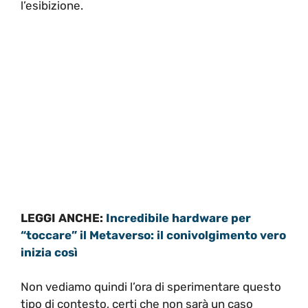
l’esibizione.
LEGGI ANCHE:
Incredibile hardware per
“toccare” il Metaverso: il conivolgimento vero
inizia così
Non vediamo quindi l’ora di sperimentare questo
tipo di contesto, certi che non sarà un caso