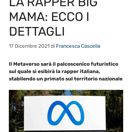
LA RAPPER BIG
MAMA: ECCO I
DETTAGLI
17 Dicembre 2021
di
Francesca Cascella
Il Metaverso sarà il palcoscenico futuristico
sul quale si esibirà la rapper italiana,
stabilendo un primato sul territorio
nazionale