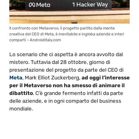
Il confronto con Metaverso, il progetto partito dalla mente
creativa del CEO di Meta, è inevitabile e ingloba aziende e interi
comparti – Androiditaly.com
Lo scenario che ci aspetta è ancora avvolto dal
mistero. Tuttavia dal 28 ottobre, giorno di
presentazione del progetto da parte del CEO di
Meta
, Mark Elliot Zuckerberg,
ad oggi l’interesse
per il Metaverso non ha smesso di animare il
dibattito
. C’è grande fermento infatti da parte
delle aziende, e in ogni comparto del business
mondiale.