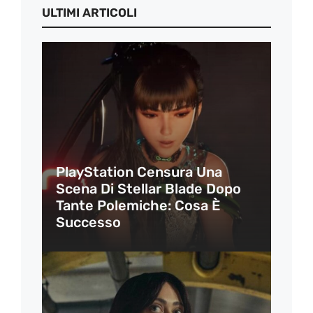
ULTIMI ARTICOLI
PlayStation Censura Una
Scena Di Stellar Blade Dopo
Tante Polemiche: Cosa È
Successo