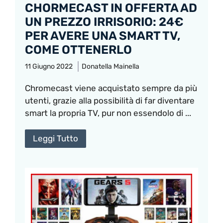
CHORMECAST IN OFFERTA AD
UN PREZZO IRRISORIO: 24€
PER AVERE UNA SMART TV,
COME OTTENERLO
11 Giugno 2022
Donatella Mainella
Chromecast viene acquistato sempre da più
utenti, grazie alla possibilità di far diventare
smart la propria TV, pur non essendolo di ...
Leggi Tutto