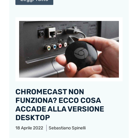
CHROMECAST NON
FUNZIONA? ECCO COSA
ACCADE ALLA VERSIONE
DESKTOP
18 Aprile 2022
Sebastiano Spinelli