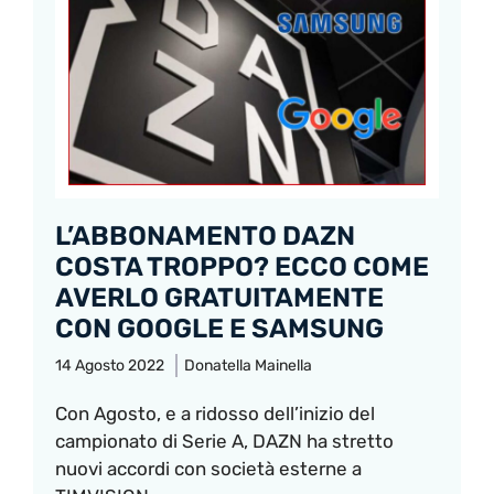
L’ABBONAMENTO DAZN
COSTA TROPPO? ECCO COME
AVERLO GRATUITAMENTE
CON GOOGLE E SAMSUNG
14 Agosto 2022
Donatella Mainella
Con Agosto, e a ridosso dell’inizio del
campionato di Serie A, DAZN ha stretto
nuovi accordi con società esterne a