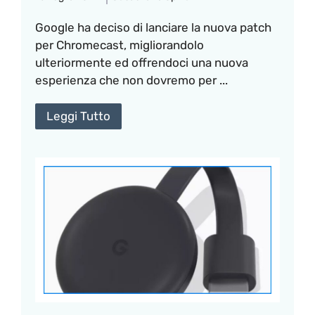
Google ha deciso di lanciare la nuova patch
per Chromecast, migliorandolo
ulteriormente ed offrendoci una nuova
esperienza che non dovremo per ...
Leggi Tutto