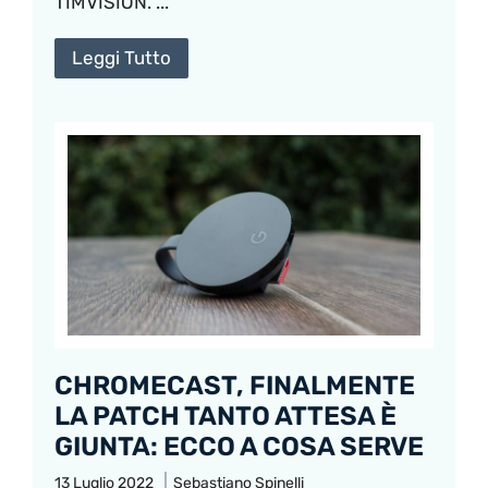
TIMVISION. ...
Leggi Tutto
CHROMECAST, FINALMENTE
LA PATCH TANTO ATTESA È
GIUNTA: ECCO A COSA SERVE
13 Luglio 2022
Sebastiano Spinelli