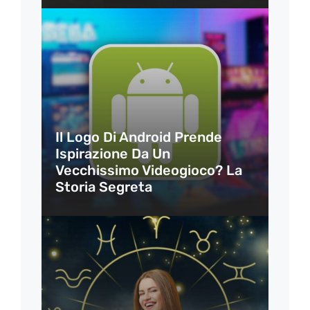
Il Logo Di Android Prende
Ispirazione Da Un
Vecchissimo Videogioco? La
Storia Segreta