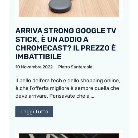
ARRIVA STRONG GOOGLE TV
STICK, È UN ADDIO A
CHROMECAST? IL PREZZO È
IMBATTIBILE
10 Novembre 2022
Pietro Santercole
Il bello dell’era tech e dello shopping online,
è che l’offerta migliore è sempre quella che
deve arrivare. Pensavate che a ...
Leggi Tutto