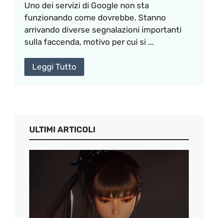
Uno dei servizi di Google non sta
funzionando come dovrebbe. Stanno
arrivando diverse segnalazioni importanti
sulla faccenda, motivo per cui si ...
Leggi Tutto
ULTIMI ARTICOLI