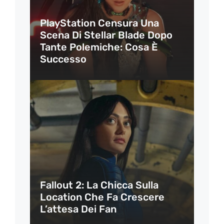
PlayStation Censura Una
Scena Di Stellar Blade Dopo
Tante Polemiche: Cosa È
Successo
Fallout 2: La Chicca Sulla
Location Che Fa Crescere
L’attesa Dei Fan