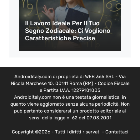
Il Lavoro Ideale Per Il Tuo
Segno Zodiacale: Ci Vogliono
Caratteristiche Precise
Androiditaly.com di proprietà di WEB 365 SRL - Via
Nicola Marchese 10, 00141 Roma (RM) - Codice Fiscale
e Partita I.V.A. 12279101005
Androiditaly.com non è una testata giornalistica, in
quanto viene aggiornato senza alcuna periodicità. Non
può pertanto considerarsi un prodotto editoriale ai
sensi della legge n. 62 del 07.03.2001
Copyright ©2026 - Tutti i diritti riservati -
Contattaci