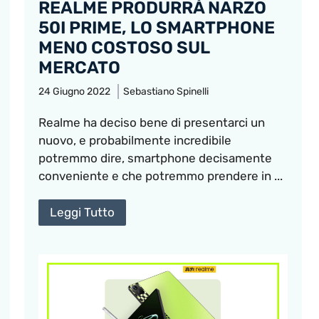
REALME PRODURRÀ NARZO
50I PRIME, LO SMARTPHONE
MENO COSTOSO SUL
MERCATO
24 Giugno 2022
Sebastiano Spinelli
Realme ha deciso bene di presentarci un
nuovo, e probabilmente incredibile
potremmo dire, smartphone decisamente
conveniente e che potremmo prendere in ...
Leggi Tutto