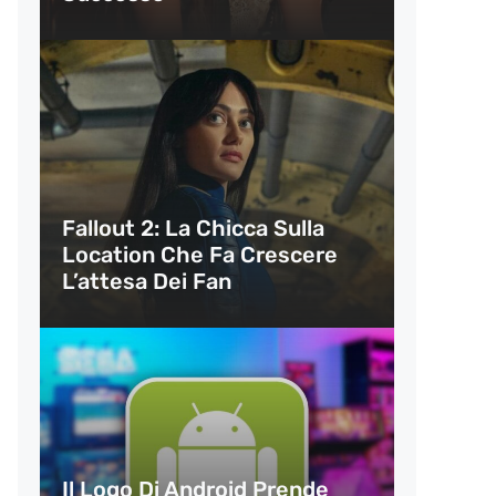
Fallout 2: La Chicca Sulla
Location Che Fa Crescere
L’attesa Dei Fan
Il Logo Di Android Prende