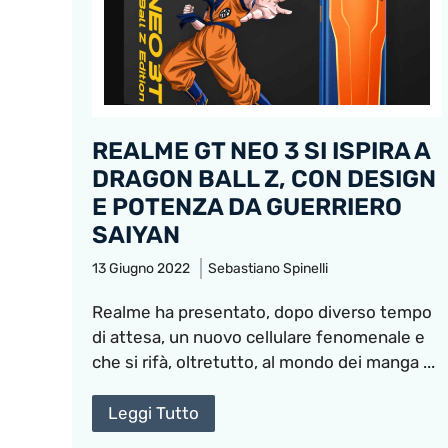
REALME GT NEO 3 SI ISPIRA A
DRAGON BALL Z, CON DESIGN
E POTENZA DA GUERRIERO
SAIYAN
13 Giugno 2022
Sebastiano Spinelli
Realme ha presentato, dopo diverso tempo
di attesa, un nuovo cellulare fenomenale e
che si rifà, oltretutto, al mondo dei manga ...
Leggi Tutto