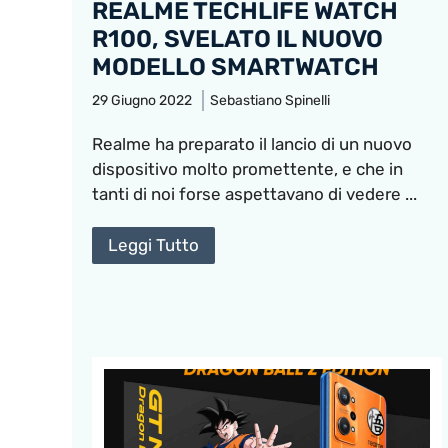
REALME TECHLIFE WATCH
R100, SVELATO IL NUOVO
MODELLO SMARTWATCH
29 Giugno 2022
Sebastiano Spinelli
Realme ha preparato il lancio di un nuovo
dispositivo molto promettente, e che in
tanti di noi forse aspettavano di vedere ...
Leggi Tutto