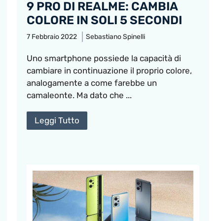
9 PRO DI REALME: CAMBIA
COLORE IN SOLI 5 SECONDI
7 Febbraio 2022
Sebastiano Spinelli
Uno smartphone possiede la capacità di
cambiare in continuazione il proprio colore,
analogamente a come farebbe un
camaleonte. Ma dato che ...
Leggi Tutto