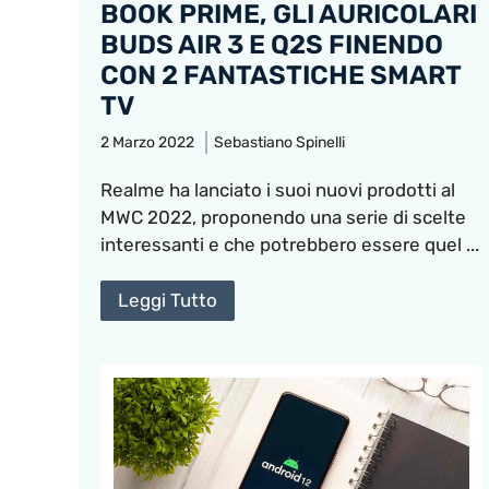
BOOK PRIME, GLI AURICOLARI
BUDS AIR 3 E Q2S FINENDO
CON 2 FANTASTICHE SMART
TV
2 Marzo 2022
Sebastiano Spinelli
Realme ha lanciato i suoi nuovi prodotti al
MWC 2022, proponendo una serie di scelte
interessanti e che potrebbero essere quel ...
Leggi Tutto