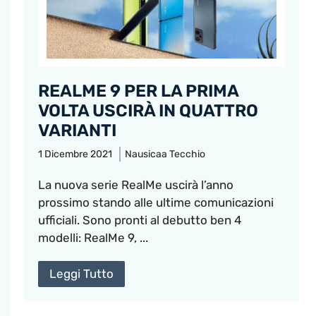
REALME 9 PER LA PRIMA
VOLTA USCIRÀ IN QUATTRO
VARIANTI
1 Dicembre 2021
Nausicaa Tecchio
La nuova serie RealMe uscirà l’anno
prossimo stando alle ultime comunicazioni
ufficiali. Sono pronti al debutto ben 4
modelli: RealMe 9, ...
Leggi Tutto