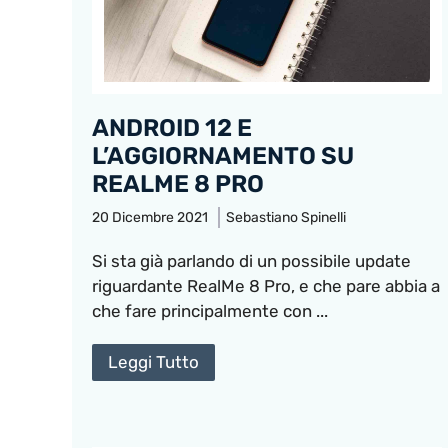
ANDROID 12 E
L’AGGIORNAMENTO SU
REALME 8 PRO
20 Dicembre 2021
Sebastiano Spinelli
Si sta già parlando di un possibile update
riguardante RealMe 8 Pro, e che pare abbia a
che fare principalmente con ...
Leggi Tutto