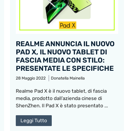
REALME ANNUNCIA IL NUOVO
PAD X, IL NUOVO TABLET DI
FASCIA MEDIA CON STILO:
PRESENTATE LE SPECIFICHE
28 Maggio 2022
Donatella Mainella
Realme Pad X è il nuovo tablet, di fascia
media, prodotto dall’azienda cinese di
ShenZhen. Il Pad X è stato presentato ...
Leggi Tutto