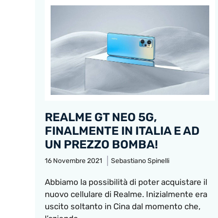
REALME GT NEO 5G,
FINALMENTE IN ITALIA E AD
UN PREZZO BOMBA!
16 Novembre 2021
Sebastiano Spinelli
Abbiamo la possibilità di poter acquistare il
nuovo cellulare di Realme. Inizialmente era
uscito soltanto in Cina dal momento che,