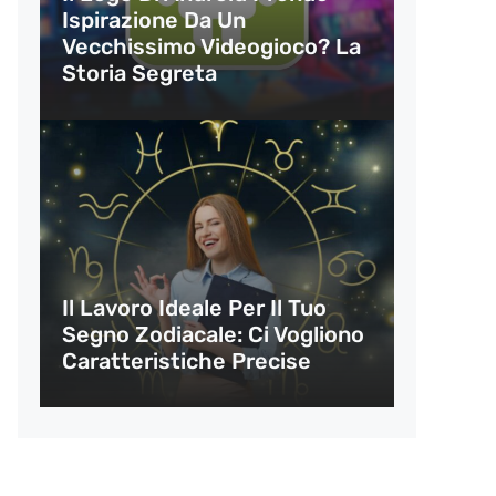
Ispirazione Da Un
Vecchissimo Videogioco? La
Storia Segreta
Il Lavoro Ideale Per Il Tuo
Segno Zodiacale: Ci Vogliono
Caratteristiche Precise