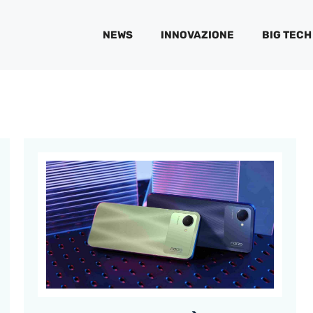
NEWS
INNOVAZIONE
BIG TECH