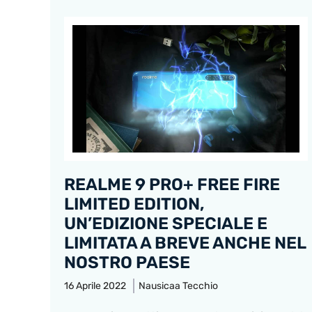
REALME 9 PRO+ FREE FIRE
LIMITED EDITION,
UN’EDIZIONE SPECIALE E
LIMITATA A BREVE ANCHE NEL
NOSTRO PAESE
16 Aprile 2022
Nausicaa Tecchio