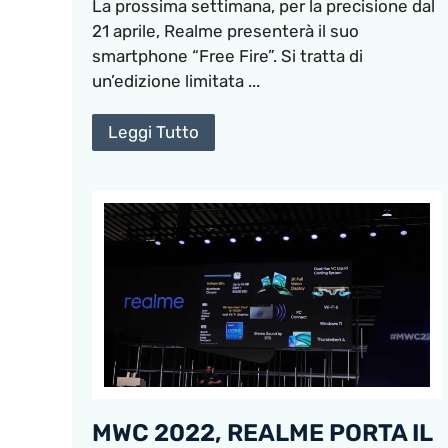
La prossima settimana, per la precisione dal
21 aprile, Realme presenterà il suo
smartphone “Free Fire”. Si tratta di
un’edizione limitata ...
Leggi Tutto
MWC 2022, REALME PORTA IL