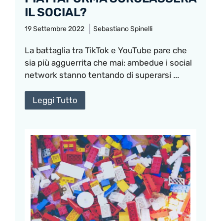
IL SOCIAL?
19 Settembre 2022
Sebastiano Spinelli
La battaglia tra TikTok e YouTube pare che
sia più agguerrita che mai: ambedue i social
network stanno tentando di superarsi ...
Leggi Tutto