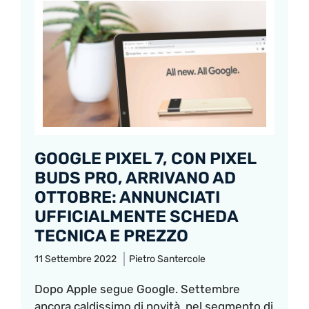
GOOGLE PIXEL 7, CON PIXEL
BUDS PRO, ARRIVANO AD
OTTOBRE: ANNUNCIATI
UFFICIALMENTE SCHEDA
TECNICA E PREZZO
11 Settembre 2022
Pietro Santercole
Dopo Apple segue Google. Settembre
ancora caldissimo di novità, nel segmento di