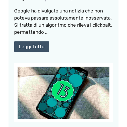
Google ha divulgato una notizia che non
poteva passare assolutamente inosservata.
Si tratta di un algoritmo che rileva i clickbait,
permettendo ...
Leggi Tutto