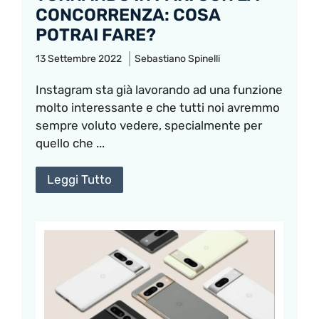
CONCORRENZA: COSA
POTRAI FARE?
13 Settembre 2022
Sebastiano Spinelli
Instagram sta già lavorando ad una funzione
molto interessante e che tutti noi avremmo
sempre voluto vedere, specialmente per
quello che ...
Leggi Tutto