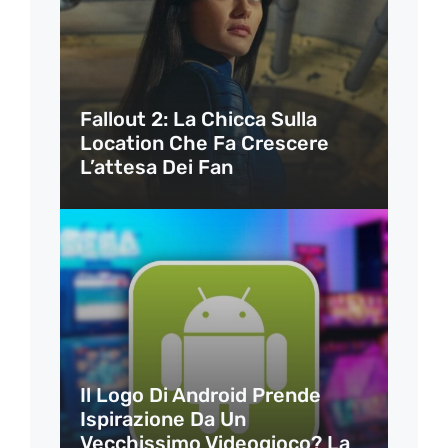
Fallout 2: La Chicca Sulla
Location Che Fa Crescere
L’attesa Dei Fan
Il Logo Di Android Prende
Ispirazione Da Un
Vecchissimo Videogioco? La