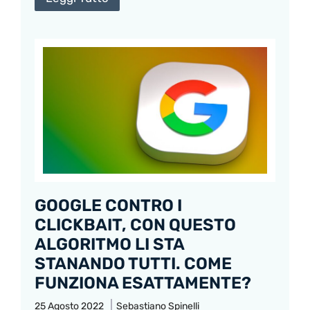
GOOGLE CONTRO I
CLICKBAIT, CON QUESTO
ALGORITMO LI STA
STANANDO TUTTI. COME
FUNZIONA ESATTAMENTE?
25 Agosto 2022
Sebastiano Spinelli