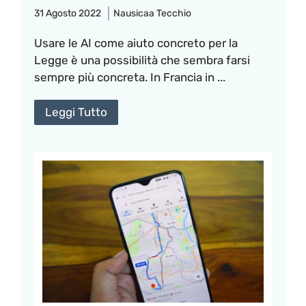
31 Agosto 2022
Nausicaa Tecchio
Usare le AI come aiuto concreto per la
Legge è una possibilità che sembra farsi
sempre più concreta. In Francia in ...
Leggi Tutto