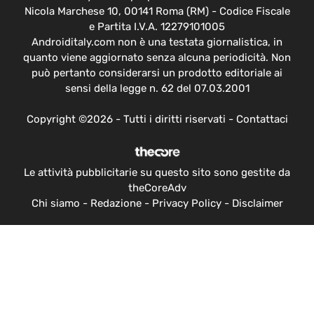
Nicola Marchese 10, 00141 Roma (RM) - Codice Fiscale
e Partita I.V.A. 12279101005
Androiditaly.com non è una testata giornalistica, in
quanto viene aggiornato senza alcuna periodicità. Non
può pertanto considerarsi un prodotto editoriale ai
sensi della legge n. 62 del 07.03.2001
Copyright ©2026 - Tutti i diritti riservati -
Contattaci
Le attività pubblicitarie su questo sito sono gestite da
theCoreAdv
Chi siamo
-
Redazione
-
Privacy Policy
-
Disclaimer