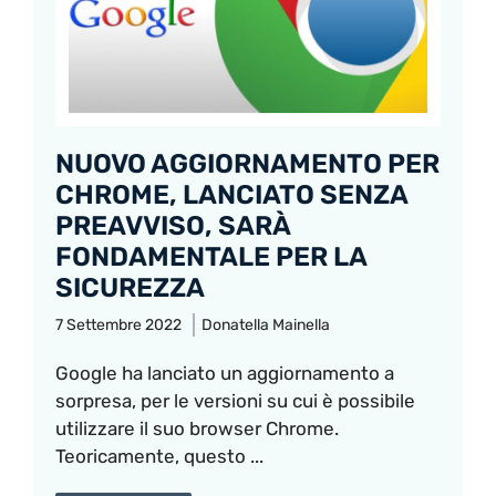
NUOVO AGGIORNAMENTO PER
CHROME, LANCIATO SENZA
PREAVVISO, SARÀ
FONDAMENTALE PER LA
SICUREZZA
7 Settembre 2022
Donatella Mainella
Google ha lanciato un aggiornamento a
sorpresa, per le versioni su cui è possibile
utilizzare il suo browser Chrome.
Teoricamente, questo ...