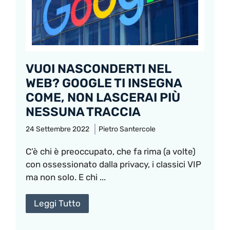
VUOI NASCONDERTI NEL
WEB? GOOGLE TI INSEGNA
COME, NON LASCERAI PIÙ
NESSUNA TRACCIA
24 Settembre 2022
Pietro Santercole
C’è chi è preoccupato, che fa rima (a volte)
con ossessionato dalla privacy, i classici VIP
ma non solo. E chi ...
Leggi Tutto