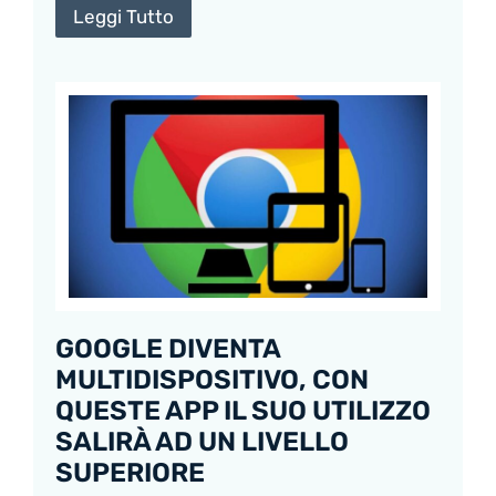
Leggi Tutto
GOOGLE DIVENTA
MULTIDISPOSITIVO, CON
QUESTE APP IL SUO UTILIZZO
SALIRÀ AD UN LIVELLO
SUPERIORE