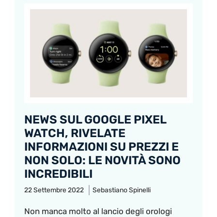
NEWS SUL GOOGLE PIXEL
WATCH, RIVELATE
INFORMAZIONI SU PREZZI E
NON SOLO: LE NOVITÀ SONO
INCREDIBILI
22 Settembre 2022
Sebastiano Spinelli
Non manca molto al lancio degli orologi