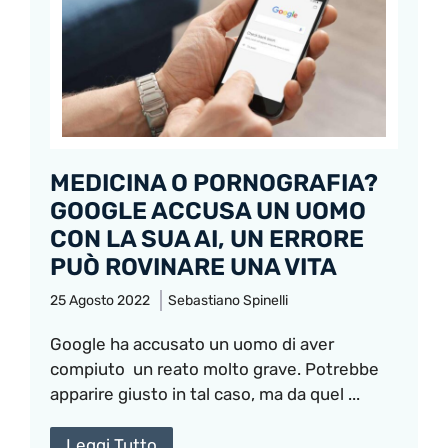
MEDICINA O PORNOGRAFIA?
GOOGLE ACCUSA UN UOMO
CON LA SUA AI, UN ERRORE
PUÒ ROVINARE UNA VITA
25 Agosto 2022
Sebastiano Spinelli
Google ha accusato un uomo di aver
compiuto un reato molto grave. Potrebbe
apparire giusto in tal caso, ma da quel ...
Leggi Tutto