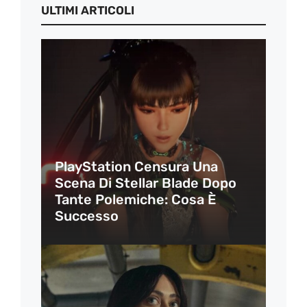
ULTIMI ARTICOLI
PlayStation Censura Una
Scena Di Stellar Blade Dopo
Tante Polemiche: Cosa È
Successo