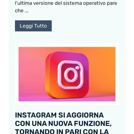
l’ultima versione del sistema operativo pare
che ...
Leggi Tutto
INSTAGRAM SI AGGIORNA
CON UNA NUOVA FUNZIONE,
TORNANDO IN PARI CON LA