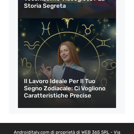
Storia Segreta
Il Lavoro Ideale Per Il Tuo
Segno Zodiacale: Ci Vogliono
Caratteristiche Precise
Androiditaly.com di proprietà di WEB 365 SRL - Via