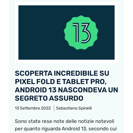
SCOPERTA INCREDIBILE SU
PIXEL FOLD E TABLET PRO,
ANDROID 13 NASCONDEVA UN
SEGRETO ASSURDO
13 Settembre 2022
Sebastiano Spinelli
Sono state rese note delle notizie notevoli
per quanto riguarda Android 13, secondo cui