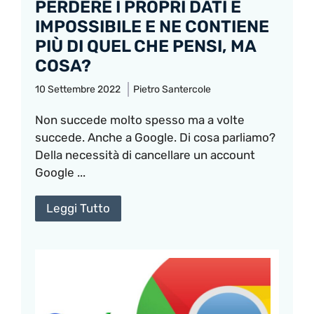
PERDERE I PROPRI DATI È
IMPOSSIBILE E NE CONTIENE
PIÙ DI QUEL CHE PENSI, MA
COSA?
10 Settembre 2022
Pietro Santercole
Non succede molto spesso ma a volte
succede. Anche a Google. Di cosa parliamo?
Della necessità di cancellare un account
Google ...
Leggi Tutto