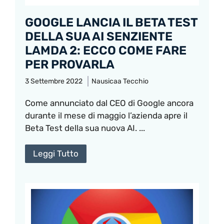
GOOGLE LANCIA IL BETA TEST
DELLA SUA AI SENZIENTE
LAMDA 2: ECCO COME FARE
PER PROVARLA
3 Settembre 2022
Nausicaa Tecchio
Come annunciato dal CEO di Google ancora
durante il mese di maggio l’azienda apre il
Beta Test della sua nuova AI. ...
Leggi Tutto