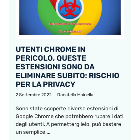
UTENTI CHROME IN
PERICOLO, QUESTE
ESTENSIONI SONO DA
ELIMINARE SUBITO: RISCHIO
PER LA PRIVACY
2 Settembre 2022
Donatella Mainella
Sono state scoperte diverse estensioni di
Google Chrome che potrebbero rubare i dati
degli utenti. A permetterglielo, può bastare
un semplice ...