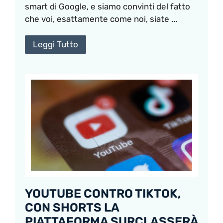
smart di Google, e siamo convinti del fatto
che voi, esattamente come noi, siate ...
Leggi Tutto
YOUTUBE CONTRO TIKTOK,
CON SHORTS LA
PIATTAFORMA SURCLASSERÀ