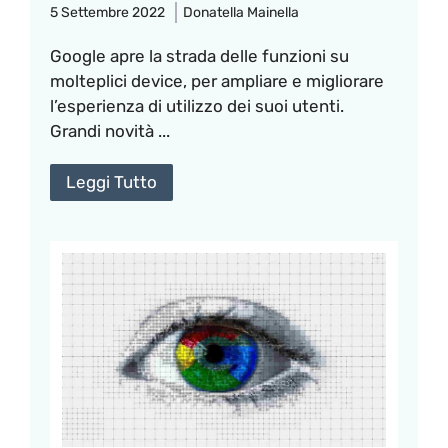
5 Settembre 2022
Donatella Mainella
Google apre la strada delle funzioni su
molteplici device, per ampliare e migliorare
l’esperienza di utilizzo dei suoi utenti.
Grandi novità ...
Leggi Tutto