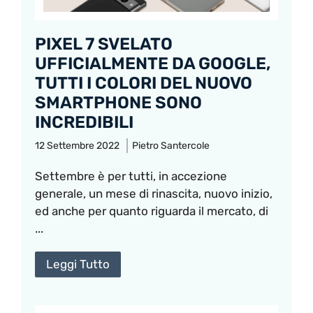
PIXEL 7 SVELATO
UFFICIALMENTE DA GOOGLE,
TUTTI I COLORI DEL NUOVO
SMARTPHONE SONO
INCREDIBILI
12 Settembre 2022
Pietro Santercole
Settembre è per tutti, in accezione
generale, un mese di rinascita, nuovo inizio,
ed anche per quanto riguarda il mercato, di
...
Leggi Tutto