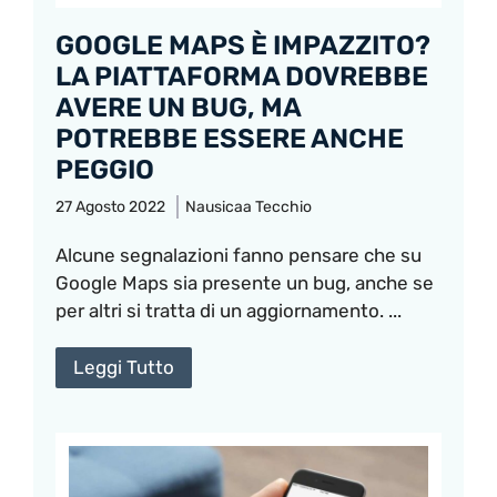
GOOGLE MAPS È IMPAZZITO?
LA PIATTAFORMA DOVREBBE
AVERE UN BUG, MA
POTREBBE ESSERE ANCHE
PEGGIO
27 Agosto 2022
Nausicaa Tecchio
Alcune segnalazioni fanno pensare che su
Google Maps sia presente un bug, anche se
per altri si tratta di un aggiornamento. ...
Leggi Tutto