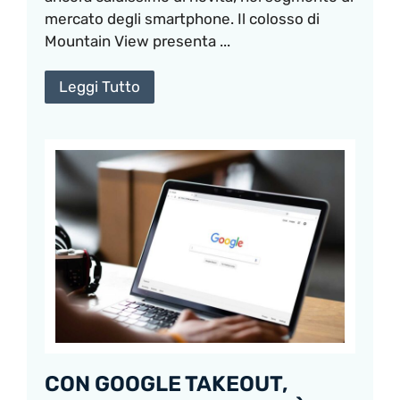
mercato degli smartphone. Il colosso di
Mountain View presenta ...
Leggi Tutto
CON GOOGLE TAKEOUT,