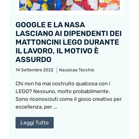
GOOGLE E LA NASA
LASCIANO AI DIPENDENTI DEI
MATTONCINI LEGO DURANTE
IL LAVORO, IL MOTIVO È
ASSURDO
14 Settembre 2022
Nausicaa Tecchio
Chi non ha mai costruito qualcosa con i
LEGO? Nessuno, molto probabilmente.
Sono riconosciuti come il gioco creativo per
eccellenza, per ...
Leggi Tutto