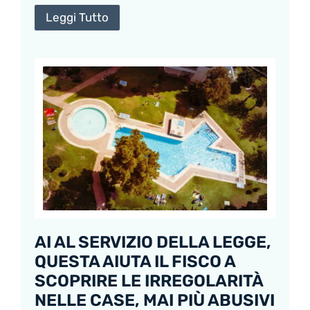
Leggi Tutto
AI AL SERVIZIO DELLA LEGGE,
QUESTA AIUTA IL FISCO A
SCOPRIRE LE IRREGOLARITÀ
NELLE CASE, MAI PIÙ ABUSIVI