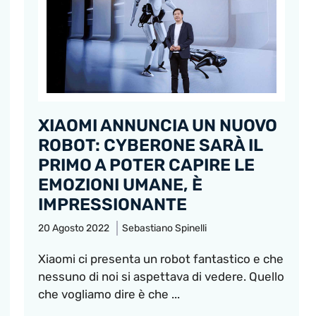
XIAOMI ANNUNCIA UN NUOVO
ROBOT: CYBERONE SARÀ IL
PRIMO A POTER CAPIRE LE
EMOZIONI UMANE, È
IMPRESSIONANTE
20 Agosto 2022
Sebastiano Spinelli
Xiaomi ci presenta un robot fantastico e che
nessuno di noi si aspettava di vedere. Quello
che vogliamo dire è che ...