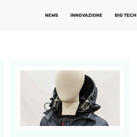
NEWS
INNOVAZIONE
BIG TECH