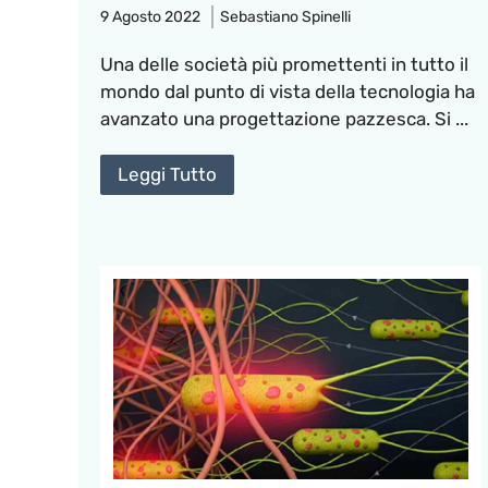
9 Agosto 2022
Sebastiano Spinelli
Una delle società più promettenti in tutto il
mondo dal punto di vista della tecnologia ha
avanzato una progettazione pazzesca. Si ...
Leggi Tutto