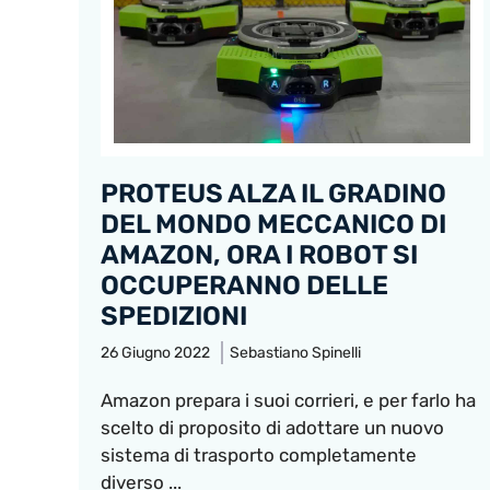
PROTEUS ALZA IL GRADINO
DEL MONDO MECCANICO DI
AMAZON, ORA I ROBOT SI
OCCUPERANNO DELLE
SPEDIZIONI
26 Giugno 2022
Sebastiano Spinelli
Amazon prepara i suoi corrieri, e per farlo ha
scelto di proposito di adottare un nuovo
sistema di trasporto completamente
diverso ...