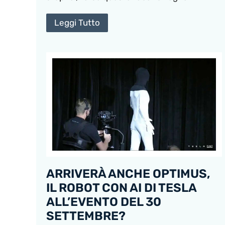
Leggi Tutto
ARRIVERÀ ANCHE OPTIMUS,
IL ROBOT CON AI DI TESLA
ALL’EVENTO DEL 30
SETTEMBRE?