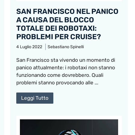
SAN FRANCISCO NEL PANICO
A CAUSA DEL BLOCCO
TOTALE DEI ROBOTAXI:
PROBLEMI PER CRUISE?
4 Luglio 2022
Sebastiano Spinelli
San Francisco sta vivendo un momento di
panico attualmente: i robotaxi non stanno
funzionando come dovrebbero. Quali
problemi stanno provocando alle ...
Leggi Tutto