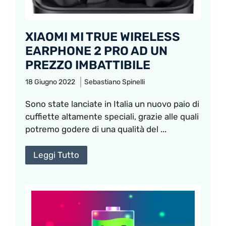
XIAOMI MI TRUE WIRELESS
EARPHONE 2 PRO AD UN
PREZZO IMBATTIBILE
18 Giugno 2022
Sebastiano Spinelli
Sono state lanciate in Italia un nuovo paio di
cuffiette altamente speciali, grazie alle quali
potremo godere di una qualità del ...
Leggi Tutto