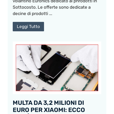
volantino Euronics dedicato ai pnrodotti in
Sottocosto. Le offerte sono dedicate a
decine di prodotti ...
Leggi Tutto
MULTA DA 3,2 MILIONI DI
EURO PER XIAOMI: ECCO