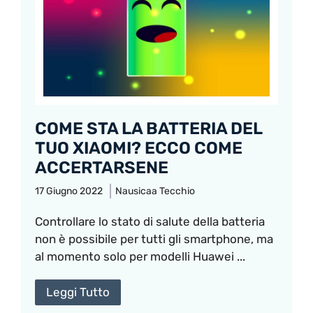
COME STA LA BATTERIA DEL
TUO XIAOMI? ECCO COME
ACCERTARSENE
17 Giugno 2022
Nausicaa Tecchio
Controllare lo stato di salute della batteria
non è possibile per tutti gli smartphone, ma
al momento solo per modelli Huawei ...
Leggi Tutto