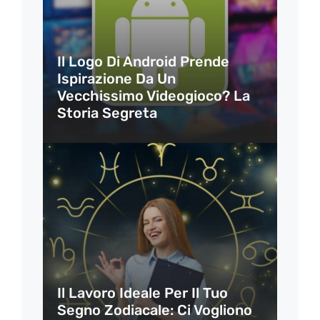
Il Logo Di Android Prende
Ispirazione Da Un
Vecchissimo Videogioco? La
Storia Segreta
Il Lavoro Ideale Per Il Tuo
Segno Zodiacale: Ci Vogliono