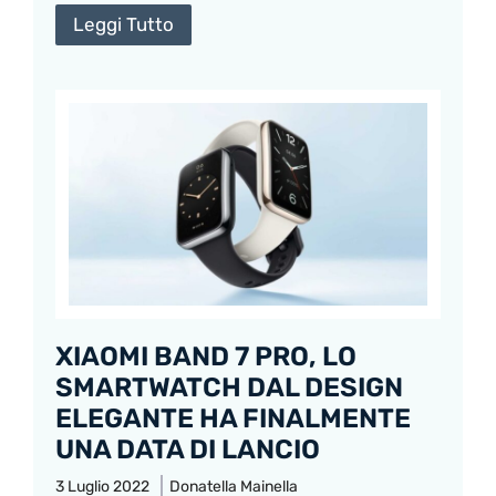
Leggi Tutto
XIAOMI BAND 7 PRO, LO
SMARTWATCH DAL DESIGN
ELEGANTE HA FINALMENTE
UNA DATA DI LANCIO
3 Luglio 2022
Donatella Mainella