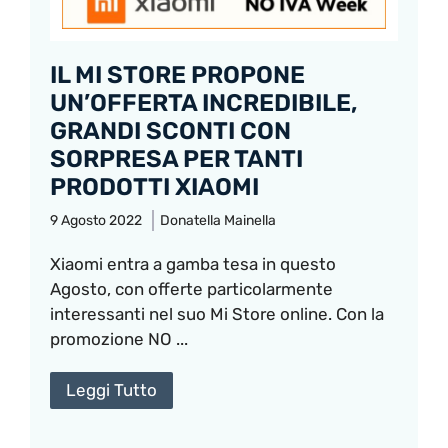
IL MI STORE PROPONE
UN’OFFERTA INCREDIBILE,
GRANDI SCONTI CON
SORPRESA PER TANTI
PRODOTTI XIAOMI
9 Agosto 2022
Donatella Mainella
Xiaomi entra a gamba tesa in questo
Agosto, con offerte particolarmente
interessanti nel suo Mi Store online. Con la
promozione NO ...
Leggi Tutto