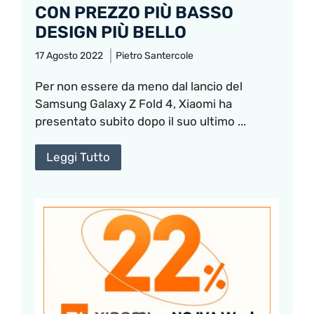
CON PREZZO PIÙ BASSO
DESIGN PIÙ BELLO
17 Agosto 2022
Pietro Santercole
Per non essere da meno dal lancio del
Samsung Galaxy Z Fold 4, Xiaomi ha
presentato subito dopo il suo ultimo ...
Leggi Tutto