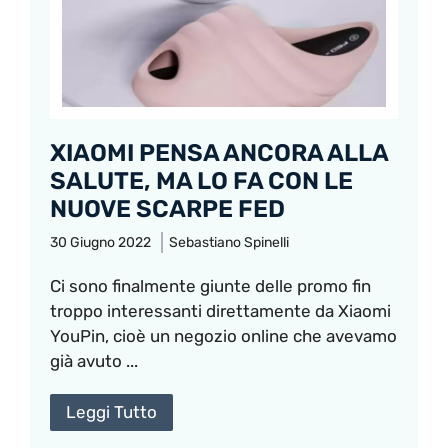
XIAOMI PENSA ANCORA ALLA
SALUTE, MA LO FA CON LE
NUOVE SCARPE FED
30 Giugno 2022
Sebastiano Spinelli
Ci sono finalmente giunte delle promo fin
troppo interessanti direttamente da Xiaomi
YouPin, cioè un negozio online che avevamo
già avuto ...
Leggi Tutto