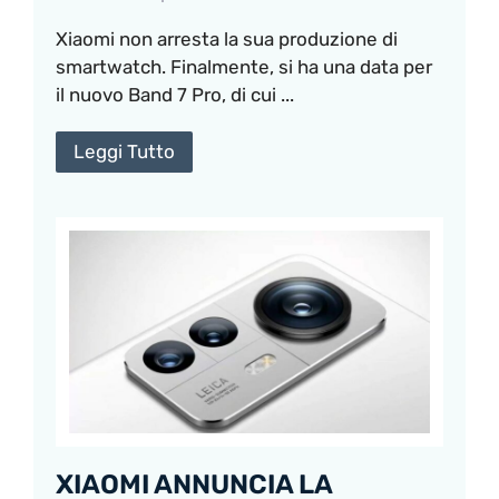
Xiaomi non arresta la sua produzione di
smartwatch. Finalmente, si ha una data per
il nuovo Band 7 Pro, di cui ...
Leggi Tutto
XIAOMI ANNUNCIA LA