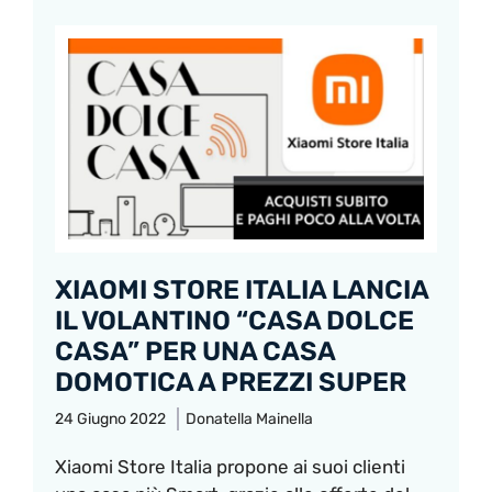
XIAOMI STORE ITALIA LANCIA
IL VOLANTINO “CASA DOLCE
CASA” PER UNA CASA
DOMOTICA A PREZZI SUPER
24 Giugno 2022
Donatella Mainella
Xiaomi Store Italia propone ai suoi clienti