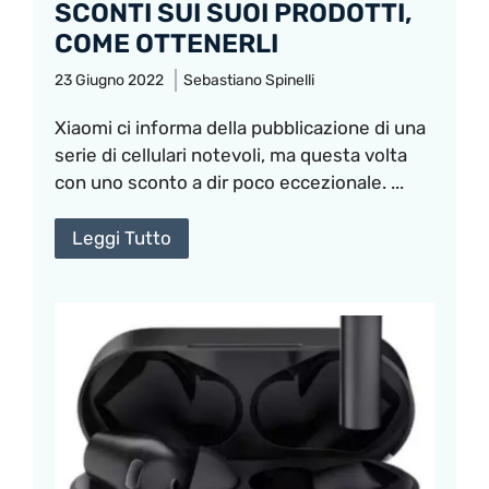
SCONTI SUI SUOI PRODOTTI,
COME OTTENERLI
23 Giugno 2022
Sebastiano Spinelli
Xiaomi ci informa della pubblicazione di una
serie di cellulari notevoli, ma questa volta
con uno sconto a dir poco eccezionale. ...
Leggi Tutto