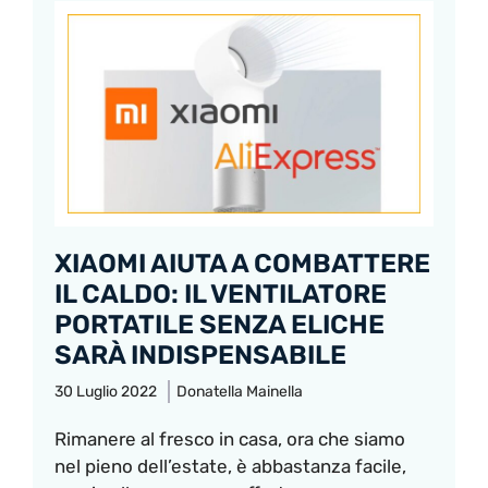
XIAOMI AIUTA A COMBATTERE
IL CALDO: IL VENTILATORE
PORTATILE SENZA ELICHE
SARÀ INDISPENSABILE
30 Luglio 2022
Donatella Mainella
Rimanere al fresco in casa, ora che siamo
nel pieno dell’estate, è abbastanza facile,