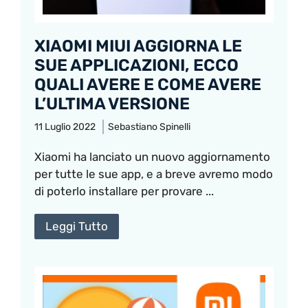
XIAOMI MIUI AGGIORNA LE
SUE APPLICAZIONI, ECCO
QUALI AVERE E COME AVERE
L’ULTIMA VERSIONE
11 Luglio 2022
Sebastiano Spinelli
Xiaomi ha lanciato un nuovo aggiornamento
per tutte le sue app, e a breve avremo modo
di poterlo installare per provare ...
Leggi Tutto