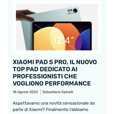
XIAOMI PAD 5 PRO, IL NUOVO
TOP PAD DEDICATO AI
PROFESSIONISTI CHE
VOGLIONO PERFORMANCE
18 Agosto 2022
Sebastiano Spinelli
Aspettavamo una novità sensazionale da
parte di Xiaomi? Finalmente l’abbiamo