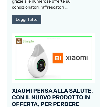
grazie alle numerose offerte su
condizionatori, raffrescatori ...
Leggi Tutto
XIAOMI PENSA ALLA SALUTE,
CON IL NUOVO PRODOTTO IN
OFFERTA, PER PERDERE