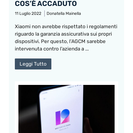
COS’È ACCADUTO
11 Luglio 2022
Donatella Mainella
Xiaomi non avrebbe rispettato i regolamenti
riguardo la garanzia assicurativa sui propri
dispositivi. Per questo, l’AGCM sarebbe
intervenuta contro l’azienda a ...
Leggi Tutto