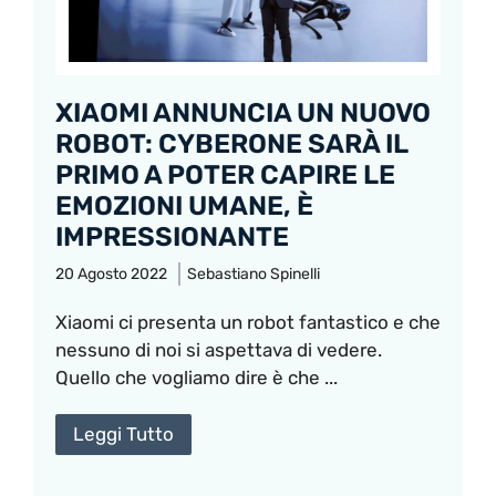
XIAOMI ANNUNCIA UN NUOVO
ROBOT: CYBERONE SARÀ IL
PRIMO A POTER CAPIRE LE
EMOZIONI UMANE, È
IMPRESSIONANTE
20 Agosto 2022
Sebastiano Spinelli
Xiaomi ci presenta un robot fantastico e che
nessuno di noi si aspettava di vedere.
Quello che vogliamo dire è che ...
Leggi Tutto