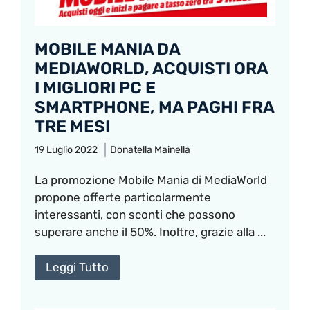
MOBILE MANIA DA
MEDIAWORLD, ACQUISTI ORA
I MIGLIORI PC E
SMARTPHONE, MA PAGHI FRA
TRE MESI
19 Luglio 2022
Donatella Mainella
La promozione Mobile Mania di MediaWorld
propone offerte particolarmente
interessanti, con sconti che possono
superare anche il 50%. Inoltre, grazie alla ...
Leggi Tutto