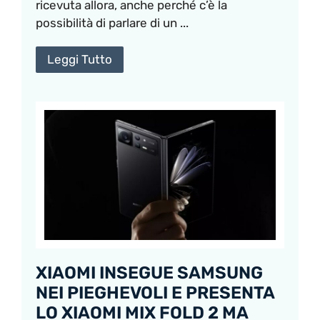
ricevuta allora, anche perché c’è la
possibilità di parlare di un ...
Leggi Tutto
XIAOMI INSEGUE SAMSUNG
NEI PIEGHEVOLI E PRESENTA
LO XIAOMI MIX FOLD 2 MA