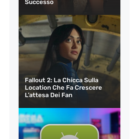
Successo
Fallout 2: La Chicca Sulla
Location Che Fa Crescere
L’attesa Dei Fan