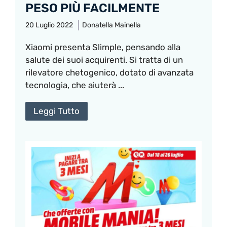
PESO PIÙ FACILMENTE
20 Luglio 2022
Donatella Mainella
Xiaomi presenta Slimple, pensando alla
salute dei suoi acquirenti. Si tratta di un
rilevatore chetogenico, dotato di avanzata
tecnologia, che aiuterà ...
Leggi Tutto