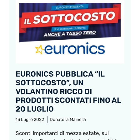
EURONICS PUBBLICA “IL
SOTTOCOSTO”, UN
VOLANTINO RICCO DI
PRODOTTI SCONTATI FINO AL
20 LUGLIO
13 Luglio 2022
Donatella Mainella
Sconti importanti di mezza estate, sul