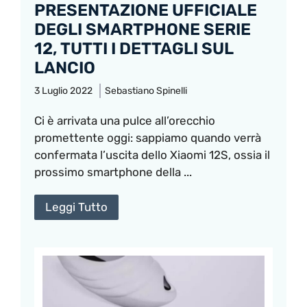
PRESENTAZIONE UFFICIALE
DEGLI SMARTPHONE SERIE
12, TUTTI I DETTAGLI SUL
LANCIO
3 Luglio 2022
Sebastiano Spinelli
Ci è arrivata una pulce all’orecchio
promettente oggi: sappiamo quando verrà
confermata l’uscita dello Xiaomi 12S, ossia il
prossimo smartphone della ...
Leggi Tutto