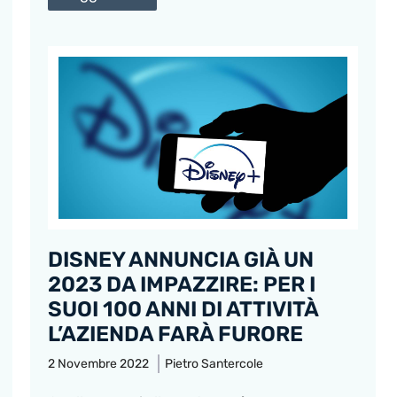
DISNEY ANNUNCIA GIÀ UN
2023 DA IMPAZZIRE: PER I
SUOI 100 ANNI DI ATTIVITÀ
L’AZIENDA FARÀ FURORE
2 Novembre 2022
Pietro Santercole