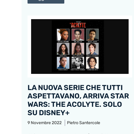
LA NUOVA SERIE CHE TUTTI
ASPETTAVANO, ARRIVA STAR
WARS: THE ACOLYTE. SOLO
SU DISNEY+
9 Novembre 2022
Pietro Santercole