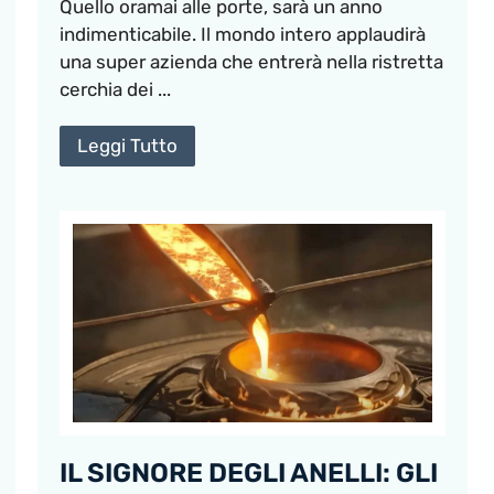
Quello oramai alle porte, sarà un anno
indimenticabile. Il mondo intero applaudirà
una super azienda che entrerà nella ristretta
cerchia dei ...
Leggi Tutto
IL SIGNORE DEGLI ANELLI: GLI