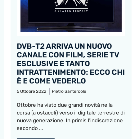
DVB-T2 ARRIVA UN NUOVO
CANALE CON FILM, SERIE TV
ESCLUSIVE E TANTO
INTRATTENIMENTO: ECCO CHI
È E COME VEDERLO
5 Ottobre 2022
Pietro Santercole
Ottobre ha visto due grandi novità nella
corsa (a ostacoli) verso il digitale terrestre di
nuova generazione. In primis l’indiscrezione
secondo ...