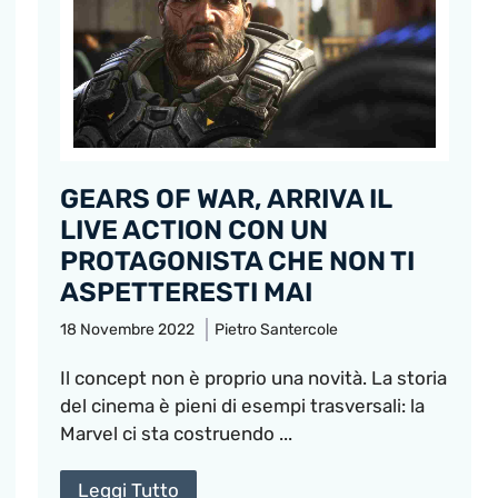
GEARS OF WAR, ARRIVA IL
LIVE ACTION CON UN
PROTAGONISTA CHE NON TI
ASPETTERESTI MAI
18 Novembre 2022
Pietro Santercole
Il concept non è proprio una novità. La storia
del cinema è pieni di esempi trasversali: la
Marvel ci sta costruendo ...
Leggi Tutto