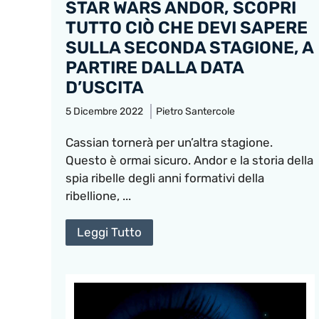
STAR WARS ANDOR, SCOPRI
TUTTO CIÒ CHE DEVI SAPERE
SULLA SECONDA STAGIONE, A
PARTIRE DALLA DATA
D’USCITA
5 Dicembre 2022
Pietro Santercole
Cassian tornerà per un’altra stagione.
Questo è ormai sicuro. Andor e la storia della
spia ribelle degli anni formativi della
ribellione, ...
Leggi Tutto