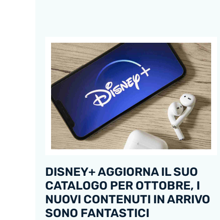
DISNEY+ AGGIORNA IL SUO
CATALOGO PER OTTOBRE, I
NUOVI CONTENUTI IN ARRIVO
SONO FANTASTICI