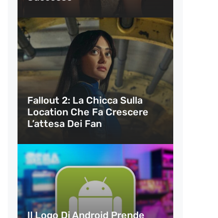
Fallout 2: La Chicca Sulla
Location Che Fa Crescere
L’attesa Dei Fan
Il Logo Di Android Prende