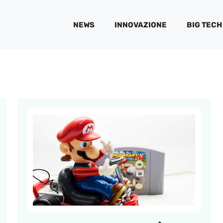
NEWS
INNOVAZIONE
BIG TECH