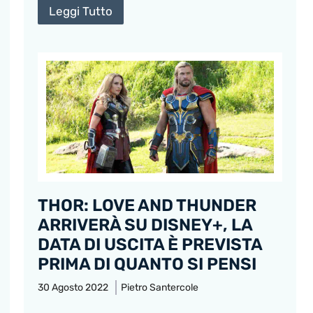
Leggi Tutto
THOR: LOVE AND THUNDER
ARRIVERÀ SU DISNEY+, LA
DATA DI USCITA È PREVISTA
PRIMA DI QUANTO SI PENSI
30 Agosto 2022
Pietro Santercole