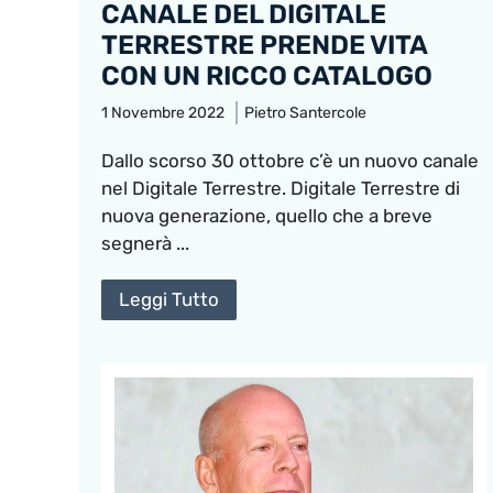
CANALE DEL DIGITALE
TERRESTRE PRENDE VITA
CON UN RICCO CATALOGO
1 Novembre 2022
Pietro Santercole
Dallo scorso 30 ottobre c’è un nuovo canale
nel Digitale Terrestre. Digitale Terrestre di
nuova generazione, quello che a breve
segnerà ...
Leggi Tutto