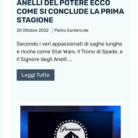
ANELLI DEL POTERE ECCO
COME SI CONCLUDE LA PRIMA
STAGIONE
20 Ottobre 2022
Pietro Santercole
Secondo i veri appassionati di saghe lunghe
e ricche come Star Wars, Il Trono di Spade, e
Il Signore degli Anelli ...
Leggi Tutto