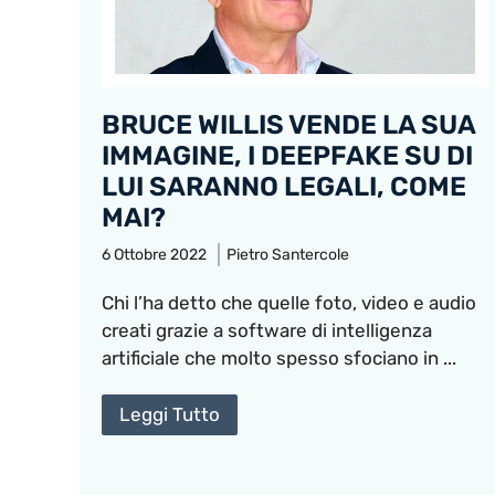
BRUCE WILLIS VENDE LA SUA
IMMAGINE, I DEEPFAKE SU DI
LUI SARANNO LEGALI, COME
MAI?
6 Ottobre 2022
Pietro Santercole
Chi l’ha detto che quelle foto, video e audio
creati grazie a software di intelligenza
artificiale che molto spesso sfociano in ...
Leggi Tutto