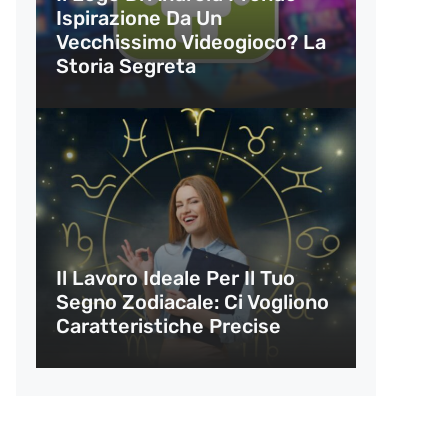
Ispirazione Da Un
Vecchissimo Videogioco? La
Storia Segreta
Il Lavoro Ideale Per Il Tuo
Segno Zodiacale: Ci Vogliono
Caratteristiche Precise