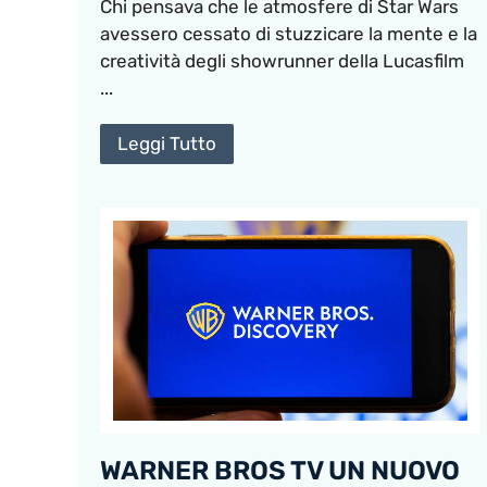
Chi pensava che le atmosfere di Star Wars
avessero cessato di stuzzicare la mente e la
creatività degli showrunner della Lucasfilm
...
Leggi Tutto
WARNER BROS TV UN NUOVO