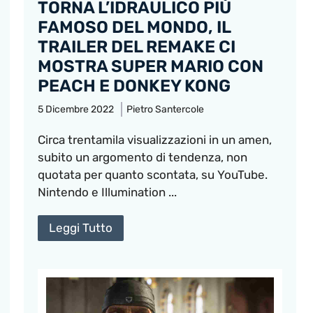
TORNA L’IDRAULICO PIÙ
FAMOSO DEL MONDO, IL
TRAILER DEL REMAKE CI
MOSTRA SUPER MARIO CON
PEACH E DONKEY KONG
5 Dicembre 2022
Pietro Santercole
Circa trentamila visualizzazioni in un amen,
subito un argomento di tendenza, non
quotata per quanto scontata, su YouTube.
Nintendo e Illumination ...
Leggi Tutto